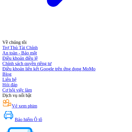
Về chúng tôi
Trợ Thủ Tài Chính
An toàn - Bảo mật
Điều khoản điều lệ
Chính sách quyền riêng tư
Điều khoản liên kết Google trên ứng dụng MoMo
Blog
Liên hệ
Hỏi đáp
Cơ hội việc làm
Dịch vụ nổi bật
Vé xem phim
Bảo hiểm Ô tô