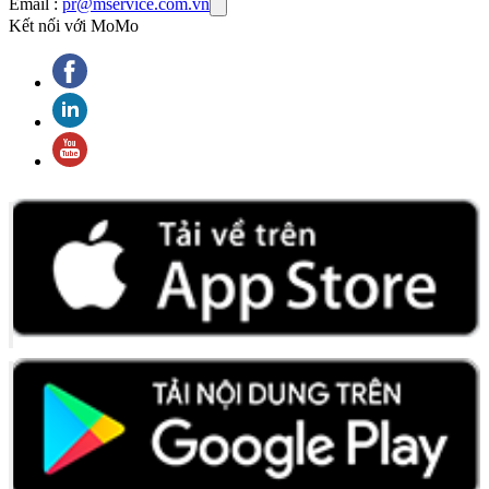
Email :
pr@mservice.com.vn
Kết nối với MoMo