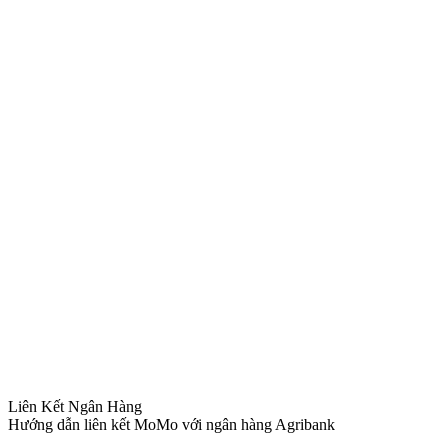
Liên Kết Ngân Hàng
Hướng dẫn liên kết MoMo với ngân hàng Agribank