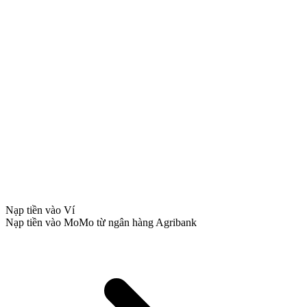
Nạp tiền vào Ví
Nạp tiền vào MoMo từ ngân hàng Agribank