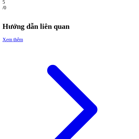
5
/
0
Hướng dẫn liên quan
Xem thêm