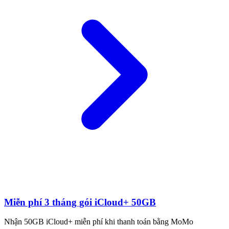
Miễn phí 3 tháng gói iCloud+ 50GB
Nhận 50GB iCloud+ miễn phí khi thanh toán bằng MoMo