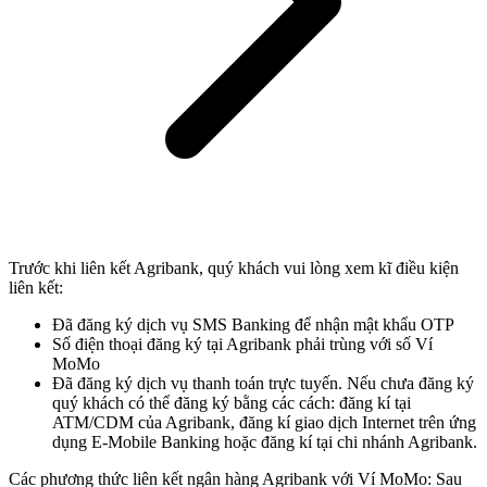
Trước khi liên kết Agribank, quý khách vui lòng xem kĩ điều kiện
liên kết:
Đã đăng ký dịch vụ SMS Banking để nhận mật khẩu OTP
Số điện thoại đăng ký tại Agribank phải trùng với số Ví
MoMo
Đã đăng ký dịch vụ thanh toán trực tuyến. Nếu chưa đăng ký
quý khách có thể đăng ký bằng các cách: đăng kí tại
ATM/CDM của Agribank, đăng kí giao dịch Internet trên ứng
dụng E-Mobile Banking hoặc đăng kí tại chi nhánh Agribank.
Các phương thức liên kết ngân hàng Agribank với Ví MoMo: Sau