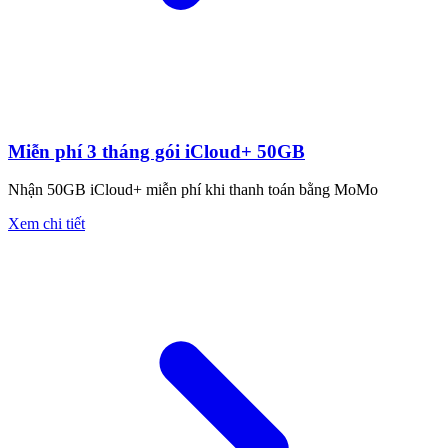
Miễn phí 3 tháng gói iCloud+ 50GB
Nhận 50GB iCloud+ miễn phí khi thanh toán bằng MoMo
Xem chi tiết