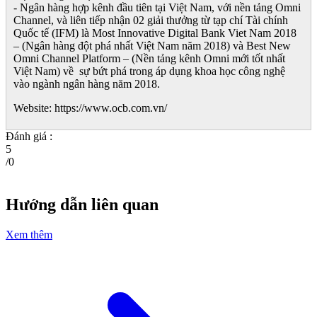
- Ngân hàng hợp kênh đầu tiên tại Việt Nam, với nền tảng Omni
Channel, và liên tiếp nhận 02 giải thưởng từ tạp chí Tài chính
Quốc tế (IFM) là Most Innovative Digital Bank Viet Nam 2018
– (Ngân hàng đột phá nhất Việt Nam năm 2018) và Best New
Omni Channel Platform – (Nền tảng kênh Omni mới tốt nhất
Việt Nam) về sự bứt phá trong áp dụng khoa học công nghệ
vào ngành ngân hàng năm 2018.
Website: https://www.ocb.com.vn/
Đánh giá :
5
/
0
Hướng dẫn liên quan
Xem thêm