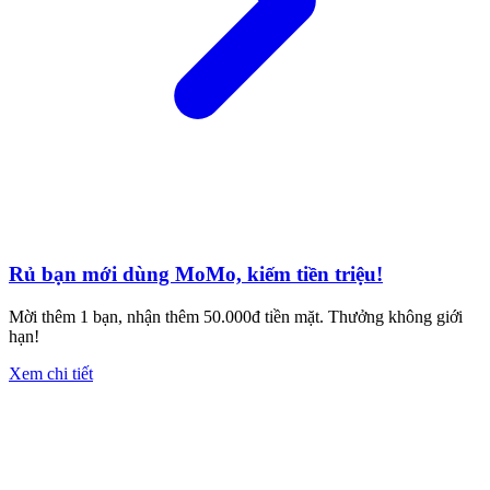
Rủ bạn mới dùng MoMo, kiếm tiền triệu!
Mời thêm 1 bạn, nhận thêm 50.000đ tiền mặt. Thưởng không giới
hạn!
Xem chi tiết