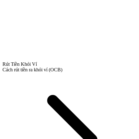
Rút Tiền Khỏi Ví
Cách rút tiền ra khỏi ví (OCB)