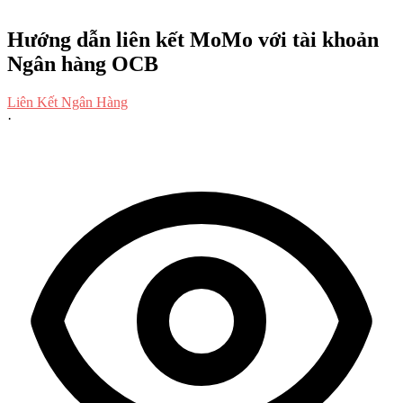
Hướng dẫn liên kết MoMo với tài khoản
Ngân hàng OCB
Liên Kết Ngân Hàng
·