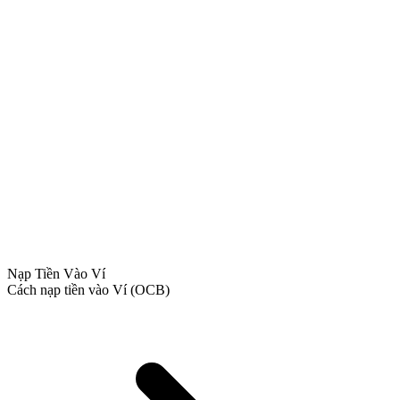
Nạp Tiền Vào Ví
Cách nạp tiền vào Ví (OCB)