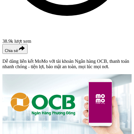
38.9k
lượt xem
Chia sẻ
Dễ dàng liên kết MoMo với tài khoản Ngân hàng OCB, thanh toán
nhanh chóng - tiện lợi, bảo mật an toàn, mọi lúc mọi nơi.