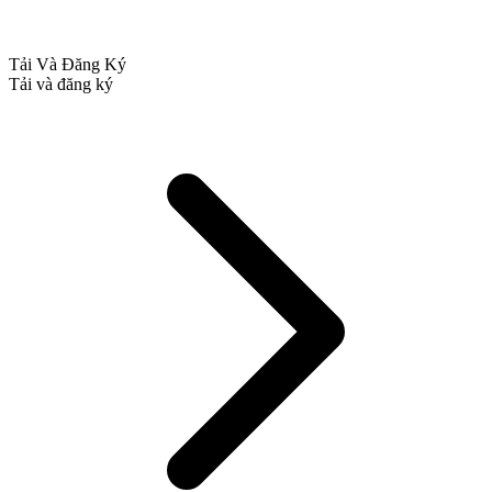
Tải Và Đăng Ký
Tải và đăng ký