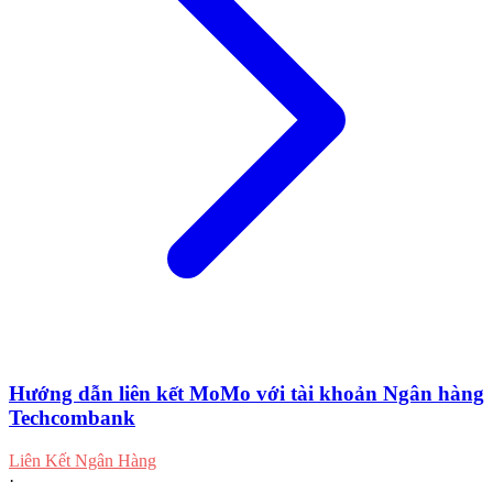
Hướng dẫn liên kết MoMo với tài khoản Ngân hàng
Techcombank
Liên Kết Ngân Hàng
·