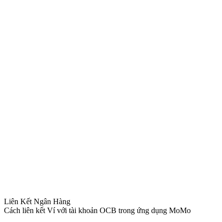
Liên Kết Ngân Hàng
Cách liên kết Ví với tài khoản OCB trong ứng dụng MoMo