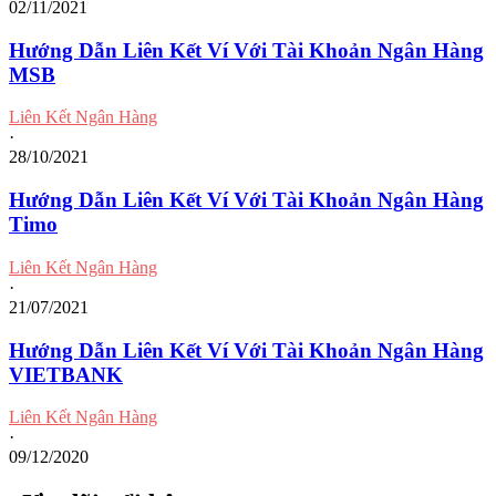
02/11/2021
Hướng Dẫn Liên Kết Ví Với Tài Khoản Ngân Hàng
MSB
Liên Kết Ngân Hàng
·
28/10/2021
Hướng Dẫn Liên Kết Ví Với Tài Khoản Ngân Hàng
Timo
Liên Kết Ngân Hàng
·
21/07/2021
Hướng Dẫn Liên Kết Ví Với Tài Khoản Ngân Hàng
VIETBANK
Liên Kết Ngân Hàng
·
09/12/2020