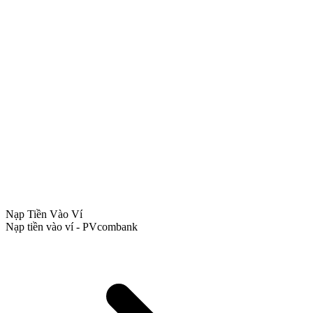
Nạp Tiền Vào Ví
Nạp tiền vào ví - PVcombank