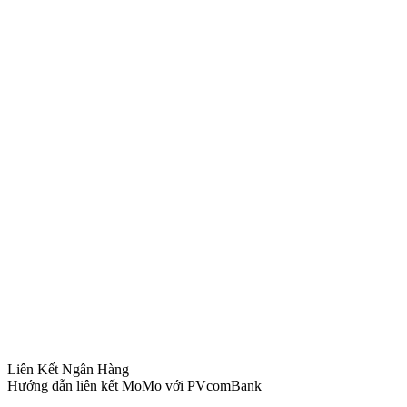
Liên Kết Ngân Hàng
Hướng dẫn liên kết MoMo với PVcomBank