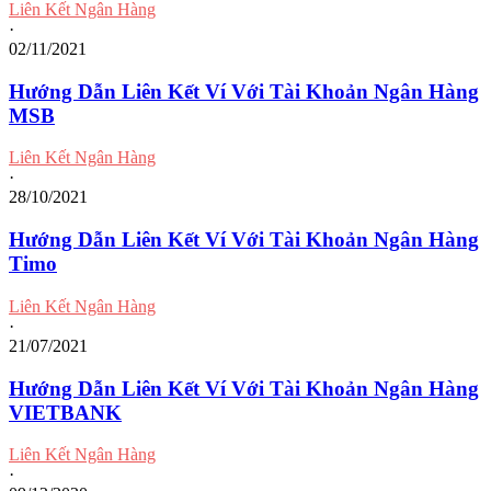
Liên Kết Ngân Hàng
·
02/11/2021
Hướng Dẫn Liên Kết Ví Với Tài Khoản Ngân Hàng
MSB
Liên Kết Ngân Hàng
·
28/10/2021
Hướng Dẫn Liên Kết Ví Với Tài Khoản Ngân Hàng
Timo
Liên Kết Ngân Hàng
·
21/07/2021
Hướng Dẫn Liên Kết Ví Với Tài Khoản Ngân Hàng
VIETBANK
Liên Kết Ngân Hàng
·