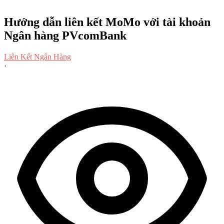
Hướng dẫn liên kết MoMo với tài khoản
Ngân hàng PVcomBank
Liên Kết Ngân Hàng
·