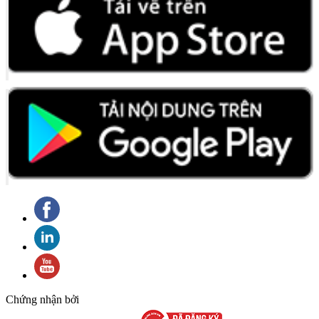
Chứng nhận bởi