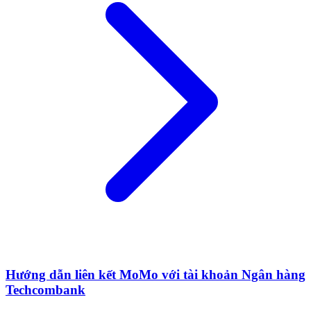
Hướng dẫn liên kết MoMo với tài khoản Ngân hàng
Techcombank