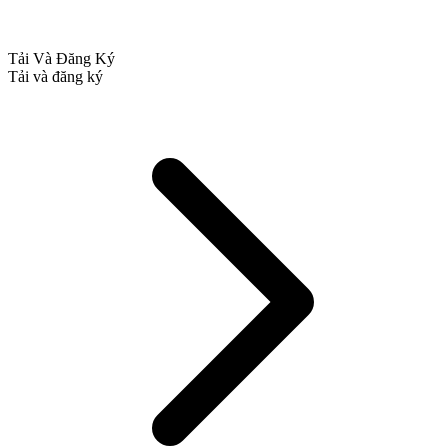
Tải Và Đăng Ký
Tải và đăng ký