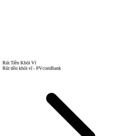
Rút Tiền Khỏi Ví
Rút tiền khỏi ví - PVcomBank