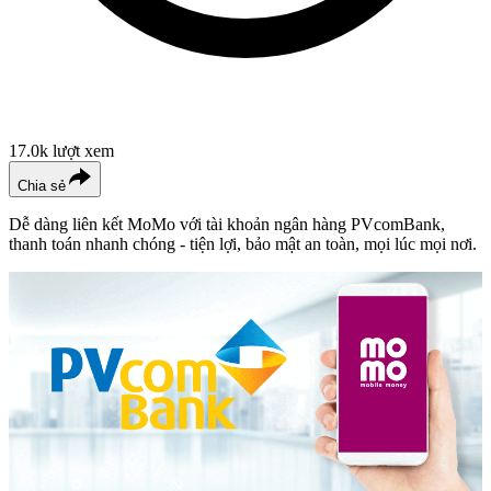
17.0k
lượt xem
Chia sẻ
Dễ dàng liên kết MoMo với tài khoản ngân hàng PVcomBank,
thanh toán nhanh chóng - tiện lợi, bảo mật an toàn, mọi lúc mọi nơi.