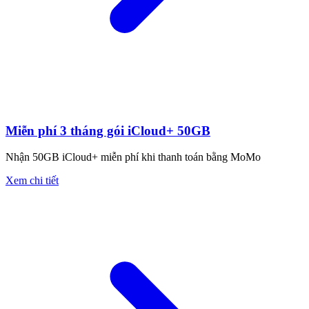
Miễn phí 3 tháng gói iCloud+ 50GB
Nhận 50GB iCloud+ miễn phí khi thanh toán bằng MoMo
Xem chi tiết