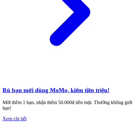
Rủ bạn mới dùng MoMo, kiếm tiền triệu!
Mời thêm 1 bạn, nhận thêm 50.000đ tiền mặt. Thưởng không giới
hạn!
Xem chi tiết