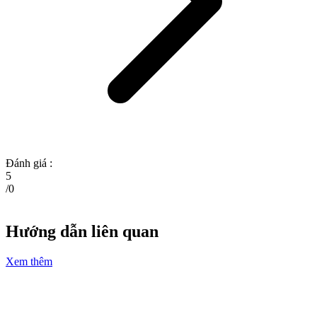
Đánh giá :
5
/
0
Hướng dẫn liên quan
Xem thêm