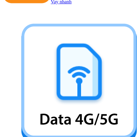
Vay nhanh