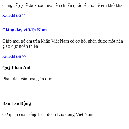
Cung cấp y tế đa khoa theo tiêu chuẩn quốc tế cho trẻ em khó khăn
Xem chi tiết >>
Giảng dạy vì Việt Nam
Giúp mọi trẻ em trên khắp Việt Nam có cơ hội nhận được một nền
giáo dục hoàn thiện
Xem chi tiết >>
Quỹ Phan Anh
Phát triển văn hóa giáo dục
Báo Lao Động
Cơ quan của Tổng Liên đoàn Lao động Việt Nam