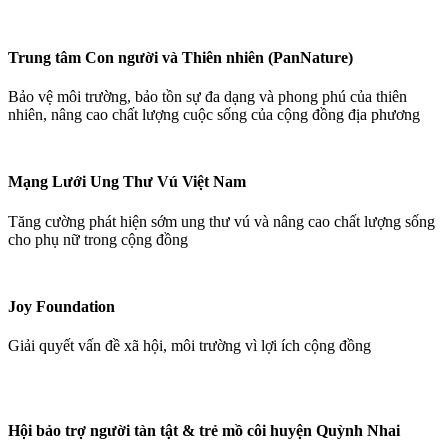
Trung tâm Con người và Thiên nhiên (PanNature)
Bảo vệ môi trường, bảo tồn sự đa dạng và phong phú của thiên
nhiên, nâng cao chất lượng cuộc sống của cộng đồng địa phương
Mạng Lưới Ung Thư Vú Việt Nam
Tăng cường phát hiện sớm ung thư vú và nâng cao chất lượng sống
cho phụ nữ trong cộng đồng
Joy Foundation
Giải quyết vấn đề xã hội, môi trường vì lợi ích cộng đồng
Hội bảo trợ người tàn tật & trẻ mồ côi huyện Quỳnh Nhai