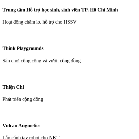
Trung tâm Hỗ trợ học sinh, sinh viên TP. Hồ Chí Minh
Hoạt động chăm lo, hỗ trợ cho HSSV
Think Playgrounds
Sân chơi công cộng và vườn cộng đồng
Thiện Chí
Phát triển cộng đồng
Vulcan Augmetics
Lắp cánh tay robot cho NKT