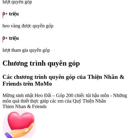
lượt quyên góp
0
+ triệu
heo vàng được quyên góp
0
+ triệu
lượt tham gia quyên góp
Chương trình quyên góp
Các chương trình quyên góp của Thiện Nhân &
Friends trên MoMo
Mừng sinh nhật Heo Đất – Góp 200 chiếc túi hậu môn - Những
món quà thiết thực giúp các em của Quỹ Thiện Nhân
Thien Nhan & Friends