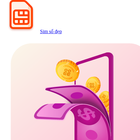
Sim số đẹp