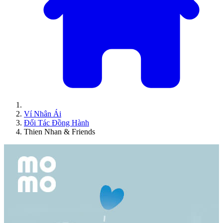
Ví Nhân Ái
Đối Tác Đồng Hành
Thien Nhan & Friends