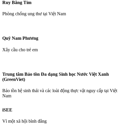
Ruy Băng Tím
Phòng chống ung thư tại Việt Nam
Quỹ Nam Phương
Xây cầu cho trẻ em
Trung tâm Bảo tồn Đa dạng Sinh học Nước Việt Xanh
(GreenViet)
Bảo tồn hệ sinh thái và các loài động thực vật nguy cấp tại Việt
Nam
iSEE
Vì một xã hội bình đẳng