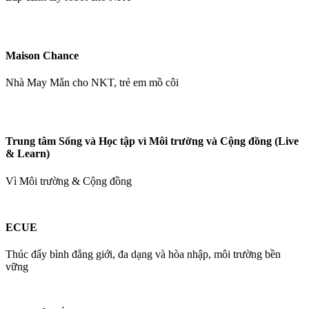
Maison Chance
Nhà May Mắn cho NKT, trẻ em mồ côi
Trung tâm Sống và Học tập vì Môi trường và Cộng đồng (Live
& Learn)
Vì Môi trường & Cộng đồng
ECUE
Thúc đẩy bình đẳng giới, đa dạng và hòa nhập, môi trường bền
vững