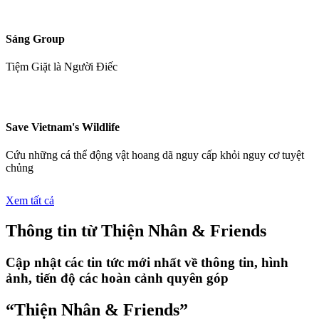
Sáng Group
Tiệm Giặt là Người Điếc
Save Vietnam's Wildlife
Cứu những cá thể động vật hoang dã nguy cấp khỏi nguy cơ tuyệt
chủng
Xem tất cả
Thông tin từ Thiện Nhân & Friends
Cập nhật các tin tức mới nhất về thông tin, hình
ảnh, tiến độ các hoàn cảnh quyên góp
“Thiện Nhân & Friends”