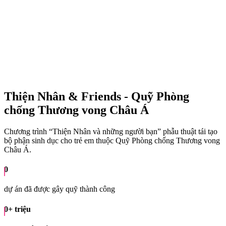
Thiện Nhân & Friends - Quỹ Phòng
chống Thương vong Châu Á
Chương trình “Thiện Nhân và những người bạn” phẫu thuật tái tạo
bộ phận sinh dục cho trẻ em thuộc Quỹ Phòng chống Thương vong
Châu Á.
0
dự án đã được gây quỹ thành công
0
+ triệu