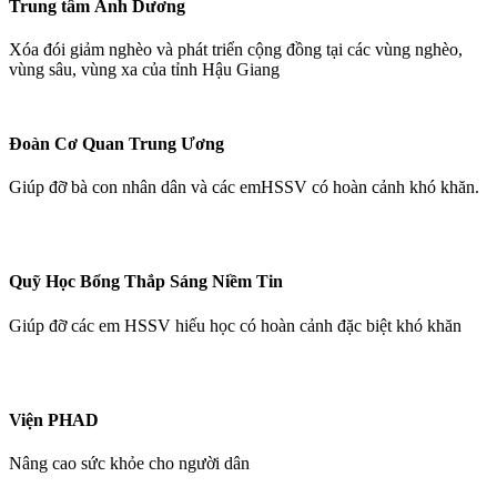
Trung tâm Ánh Dương
Xóa đói giảm nghèo và phát triển cộng đồng tại các vùng nghèo,
vùng sâu, vùng xa của tỉnh Hậu Giang
Đoàn Cơ Quan Trung Ương
Giúp đỡ bà con nhân dân và các emHSSV có hoàn cảnh khó khăn.
Quỹ Học Bổng Thắp Sáng Niềm Tin
Giúp đỡ các em HSSV hiếu học có hoàn cảnh đặc biệt khó khăn
Viện PHAD
Nâng cao sức khỏe cho người dân