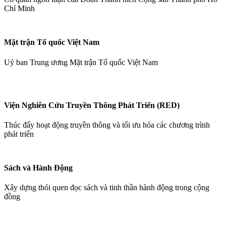
Chí Minh
Mặt trận Tổ quốc Việt Nam
Uỷ ban Trung ương Mặt trận Tổ quốc Việt Nam
Viện Nghiên Cứu Truyền Thông Phát Triển (RED)
Thúc đẩy hoạt động truyền thông và tối ưu hóa các chương trình
phát triển
Sách và Hành Động
Xây dựng thói quen đọc sách và tinh thần hành động trong cộng
đồng