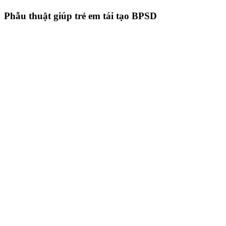
Phẫu thuật giúp trẻ em tái tạo BPSD