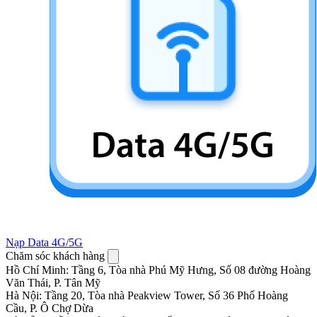
Nạp Data 4G/5G
Chăm sóc khách hàng
Hồ Chí Minh
:
Tầng 6, Tòa nhà Phú Mỹ Hưng, Số 08 đường Hoàng
Văn Thái, P. Tân Mỹ
Hà Nội
:
Tầng 20, Tòa nhà Peakview Tower, Số 36 Phố Hoàng
Cầu, P. Ô Chợ Dừa