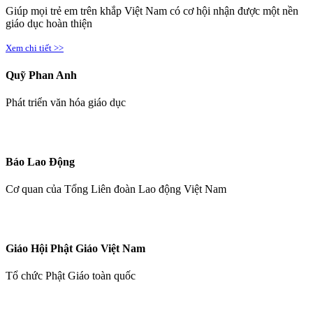
Giúp mọi trẻ em trên khắp Việt Nam có cơ hội nhận được một nền
giáo dục hoàn thiện
Xem chi tiết >>
Quỹ Phan Anh
Phát triển văn hóa giáo dục
Báo Lao Động
Cơ quan của Tổng Liên đoàn Lao động Việt Nam
Giáo Hội Phật Giáo Việt Nam
Tổ chức Phật Giáo toàn quốc