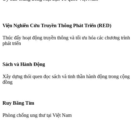
Viện Nghiên Cứu Truyền Thông Phát Triển (RED)
Thúc đẩy hoạt động truyền thông và tối ưu hóa các chương trình
phát triển
Sách và Hành Động
Xây dựng thói quen đọc sách và tinh thần hành động trong cộng
đồng
Ruy Băng Tím
Phòng chống ung thư tại Việt Nam