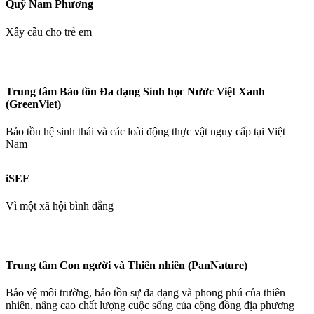
Quỹ Nam Phương
Xây cầu cho trẻ em
Trung tâm Bảo tồn Đa dạng Sinh học Nước Việt Xanh
(GreenViet)
Bảo tồn hệ sinh thái và các loài động thực vật nguy cấp tại Việt
Nam
iSEE
Vì một xã hội bình đẳng
Trung tâm Con người và Thiên nhiên (PanNature)
Bảo vệ môi trường, bảo tồn sự đa dạng và phong phú của thiên
nhiên, nâng cao chất lượng cuộc sống của cộng đồng địa phương