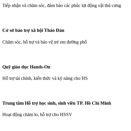
Tiếp nhận và chăm sóc, đảm bảo các phúc lợi động vật thú cưng
Cơ sở bảo trợ xã hội Thảo Đàn
Chăm sóc, hỗ trợ và bảo vệ trẻ em đường phố
Quỹ giáo dục Hands-On
Hỗ trợ tài chính, kiến thức và kỹ năng cho HS
Trung tâm Hỗ trợ học sinh, sinh viên TP. Hồ Chí Minh
Hoạt động chăm lo, hỗ trợ cho HSSV