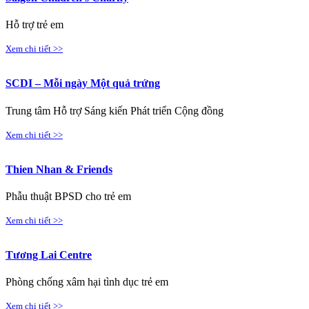
Hỗ trợ trẻ em
Xem chi tiết >>
SCDI – Mỗi ngày Một quả trứng
Trung tâm Hỗ trợ Sáng kiến Phát triển Cộng đồng
Xem chi tiết >>
Thien Nhan & Friends
Phẫu thuật BPSD cho trẻ em
Xem chi tiết >>
Tương Lai Centre
Phòng chống xâm hại tình dục trẻ em
Xem chi tiết >>