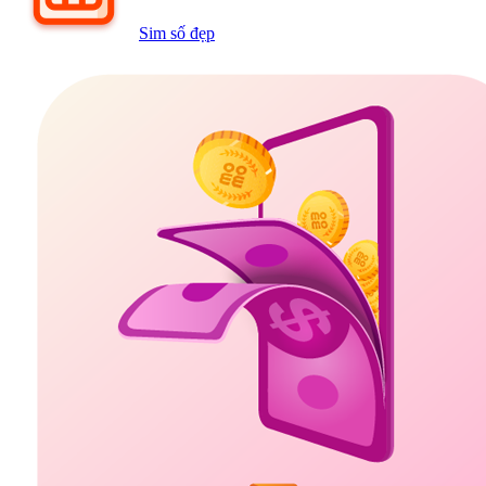
Sim số đẹp