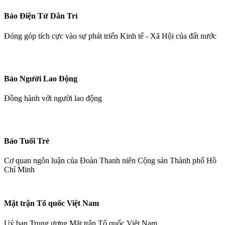
Báo Điện Tử Dân Trí
Đóng góp tích cực vào sự phát triển Kinh tế - Xã Hội của đất nước
Báo Người Lao Động
Đồng hành với người lao động
Báo Tuổi Trẻ
Cơ quan ngôn luận của Đoàn Thanh niên Cộng sản Thành phố Hồ
Chí Minh
Mặt trận Tổ quốc Việt Nam
Uỷ ban Trung ương Mặt trận Tổ quốc Việt Nam