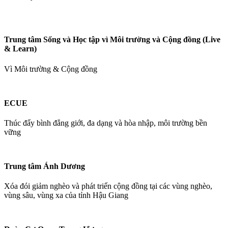
Trung tâm Sống và Học tập vì Môi trường và Cộng đồng (Live
& Learn)
Vì Môi trường & Cộng đồng
ECUE
Thúc đẩy bình đẳng giới, đa dạng và hòa nhập, môi trường bền
vững
Trung tâm Ánh Dương
Xóa đói giảm nghèo và phát triển cộng đồng tại các vùng nghèo,
vùng sâu, vùng xa của tỉnh Hậu Giang