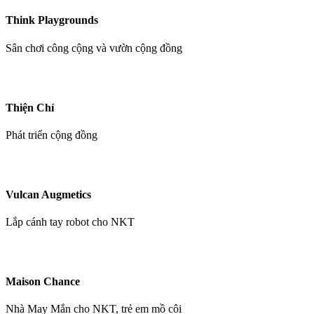
Think Playgrounds
Sân chơi công cộng và vườn cộng đồng
Thiện Chí
Phát triển cộng đồng
Vulcan Augmetics
Lắp cánh tay robot cho NKT
Maison Chance
Nhà May Mắn cho NKT, trẻ em mồ côi