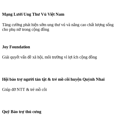
Mạng Lưới Ung Thư Vú Việt Nam
Tăng cường phát hiện sớm ung thư vú và nâng cao chất lượng sống
cho phụ nữ trong cộng đồng
Joy Foundation
Giải quyết vấn đề xã hội, môi trường vì lợi ích cộng đồng
Hội bảo trợ người tàn tật & trẻ mồ côi huyện Quỳnh Nhai
Giúp đỡ NTT & trẻ mồ côi
Quỹ Bảo trợ thú cưng