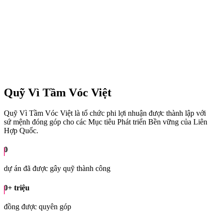
Quỹ Vì Tầm Vóc Việt
Quỹ Vì Tầm Vóc Việt là tổ chức phi lợi nhuận được thành lập với
sứ mệnh đóng góp cho các Mục tiêu Phát triển Bền vững của Liên
Hợp Quốc.
0
dự án đã được gây quỹ thành công
0
+ triệu
đồng được quyên góp