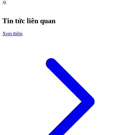
/
0
Tin tức liên quan
Xem thêm