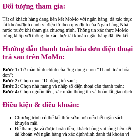
Đối tượng tham gia:
Tất cả khách hàng đang liên kết MoMo với ngân hàng, đã xác thực
tài khoản/định danh ví điện tử theo quy định của Ngân hàng Nhà
nước trước khi tham gia chương trình. Thông tin xác thực MoMo
trùng khớp với thông tin xác thực tài khoản ngân hàng đã liên kết.
Hướng dẫn thanh toán hóa đơn điện thoại
trả sau trên MoMo:
Bước 1:
Từ màn hình chính của ứng dụng chọn “Thanh toán hóa
đơn";
Bước 2:
Chọn mục "Di động trả sau";
Bước 3:
Chọn nhà mạng và nhập số điện thoại cần thanh toán;
Bước 4:
Chọn nguồn tiền, xác nhận thông tin và hoàn tất giao dịch.
Điều kiện & điều khoản:
Chương trình có thể kết thúc sớm hơn nếu hết ngân sách
khuyến mãi.
Để tham gia và được hoàn tiền, khách hàng vui lòng liên kết
tài khoản với ngân hàng và xác định/định danh tài khoản ví