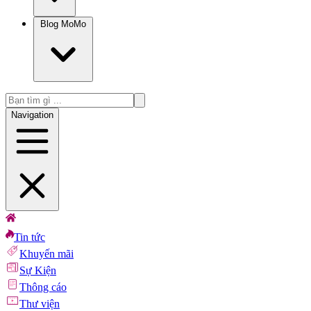
Blog MoMo
Navigation
Tin tức
Khuyến mãi
Sự Kiện
Thông cáo
Thư viện