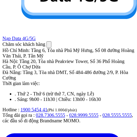
Nạp Data 4G/5G
Chăm sóc khách hàng
Hồ Chí Minh
:
Tầng 6, Tòa nhà Phú Mỹ Hưng, Số 08 đường Hoàng
Văn Thái, P. Tân Mỹ
Hà Nội
:
Tầng 20, Tòa nhà Peakview Tower, Số 36 Phố Hoàng
Cầu, P. Ô Chợ Dừa
Đà Nẵng
:
Tầng 3, Tòa nhà DMT, Số 484-486 đường 2/9, P. Hòa
Cường
Thời gian làm việc:
.
Thứ 2 - Thứ 6 (trừ thứ 7, CN, ngày Lễ)
.
Sáng: 9h00 - 11h30 | Chiều: 13h00 - 16h30
Hotline :
1900 5454 41
(Phí 1.000đ/phút)
Tổng đài gọi ra :
028.7306.5555
-
028.9999.5555
-
028.5555.5555
,
các đầu số di động Brandname MOMO.