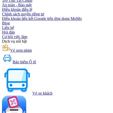
Trợ Thủ Tài Chính
An toàn - Bảo mật
Điều khoản điều lệ
Chính sách quyền riêng tư
Điều khoản liên kết Google trên ứng dụng MoMo
Blog
Liên hệ
Hỏi đáp
Cơ hội việc làm
Dịch vụ nổi bật
Vé xem phim
Bảo hiểm Ô tô
Vé xe khách