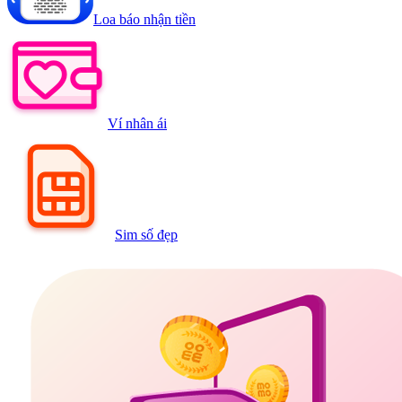
Loa báo nhận tiền
Ví nhân ái
Sim số đẹp