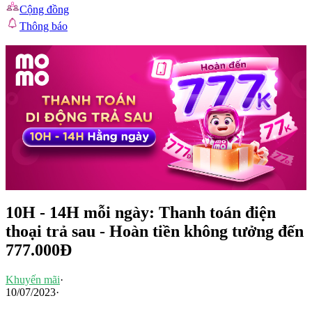
Cộng đồng
Thông báo
10H - 14H mỗi ngày: Thanh toán điện
thoại trả sau - Hoàn tiền không tưởng đến
777.000Đ
Khuyến mãi
·
10/07/2023
·