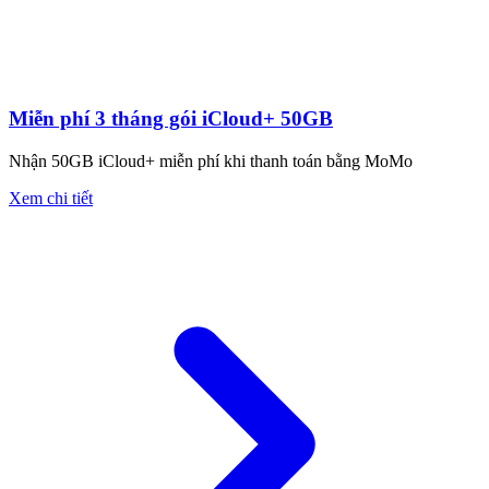
Miễn phí 3 tháng gói iCloud+ 50GB
Nhận 50GB iCloud+ miễn phí khi thanh toán bằng MoMo
Xem chi tiết