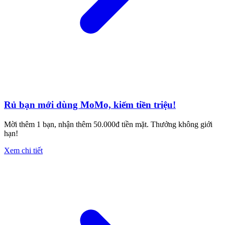
Rủ bạn mới dùng MoMo, kiếm tiền triệu!
Mời thêm 1 bạn, nhận thêm 50.000đ tiền mặt. Thưởng không giới
hạn!
Xem chi tiết