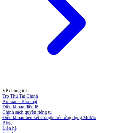
Về chúng tôi
Trợ Thủ Tài Chính
An toàn - Bảo mật
Điều khoản điều lệ
Chính sách quyền riêng tư
Điều khoản liên kết Google trên ứng dụng MoMo
Blog
Liên hệ