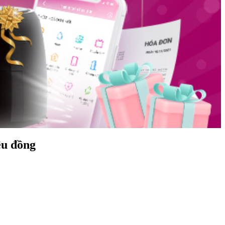
ệu đồng