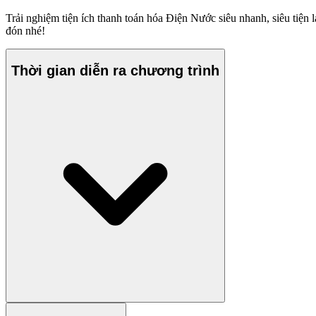
Trải nghiệm tiện ích thanh toán hóa Điện Nước siêu nhanh, siêu tiện 
đón nhé!
Thời gian diễn ra chương trình