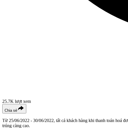
25.7K
lượt xem
Chia sẻ
Từ 25/06/2022 - 30/06/2022, tất cả khách hàng khi thanh toán hoá đ
trúng càng cao.