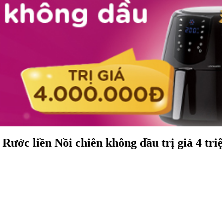
ớc liền Nồi chiên không dầu trị giá 4 tri