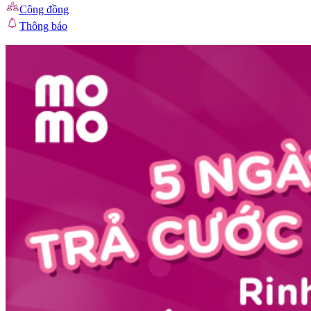
Cộng đồng
Thông báo