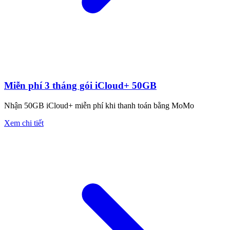
Miễn phí 3 tháng gói iCloud+ 50GB
Nhận 50GB iCloud+ miễn phí khi thanh toán bằng MoMo
Xem chi tiết