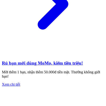
Rủ bạn mới dùng MoMo, kiếm tiền triệu!
Mời thêm 1 bạn, nhận thêm 50.000đ tiền mặt. Thưởng không giới
hạn!
Xem chi tiết