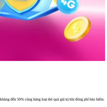
ủng đến 50% cùng hàng loạt thẻ quà giá trị khi đóng phí bảo hiểm.