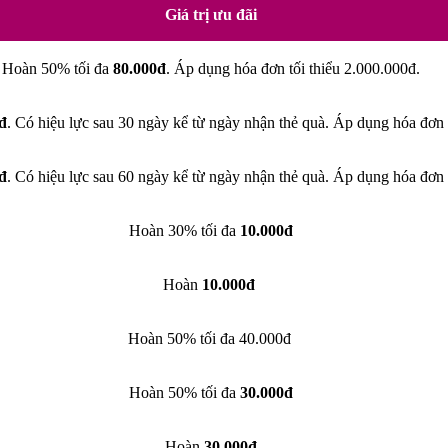
Giá trị ưu đãi
Hoàn 50% tối đa
80.000đ
. Áp dụng hóa đơn tối thiểu 2.000.000đ.
đ
. Có hiệu lực sau 30 ngày kể từ ngày nhận thẻ quà. Áp dụng hóa đơn 
đ
. Có hiệu lực sau 60 ngày kể từ ngày nhận thẻ quà. Áp dụng hóa đơn 
Hoàn 30% tối đa
10.000đ
Hoàn
10.000đ
Hoàn 50% tối đa 40.000đ
Hoàn 50% tối đa
30.000đ
Hoàn
30.000đ