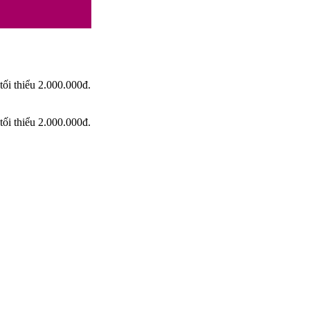
tối thiểu 2.000.000đ.
tối thiểu 2.000.000đ.