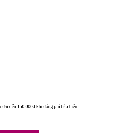
u đãi đến 150.000đ khi đóng phí bảo hiểm.