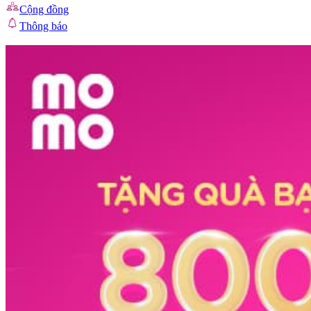
Cộng đồng
Thông báo