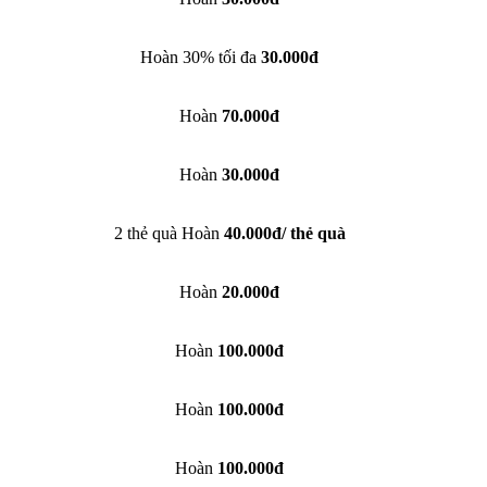
Hoàn 30% tối đa
30.000đ
Hoàn
70.000đ
Hoàn
30.000đ
2 thẻ quà Hoàn
40.000đ/ thẻ quà
Hoàn
20.000đ
Hoàn
100.000đ
Hoàn
100.000đ
Hoàn
100.000đ