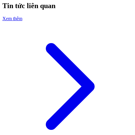
Tin tức liên quan
Xem thêm