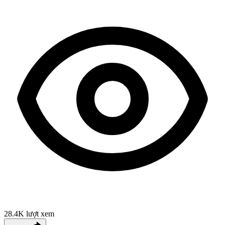
28.4K
lượt xem