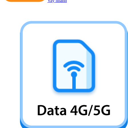
Vay nhanh