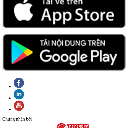
Chứng nhận bởi