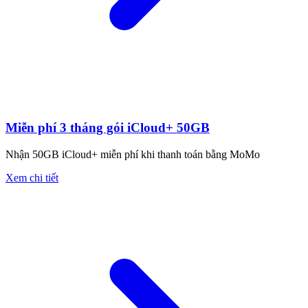
Miễn phí 3 tháng gói iCloud+ 50GB
Nhận 50GB iCloud+ miễn phí khi thanh toán bằng MoMo
Xem chi tiết