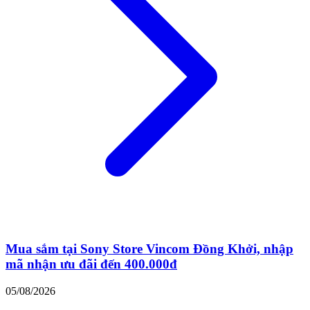
Mua sắm tại Sony Store Vincom Đồng Khởi, nhập
mã nhận ưu đãi đến 400.000đ
05/08/2026