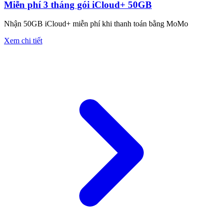
Miễn phí 3 tháng gói iCloud+ 50GB
Nhận 50GB iCloud+ miễn phí khi thanh toán bằng MoMo
Xem chi tiết