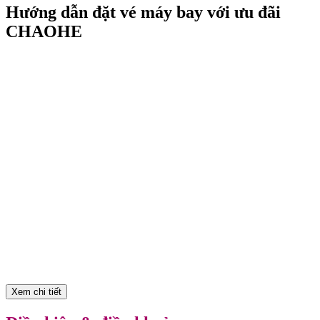
Hướng dẫn đặt vé máy bay với ưu đãi
CHAOHE
Xem chi tiết