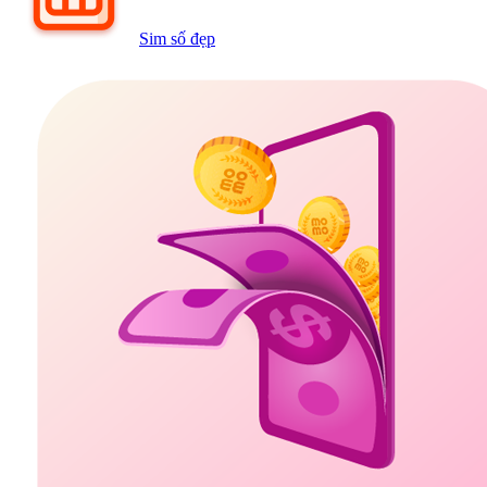
Sim số đẹp