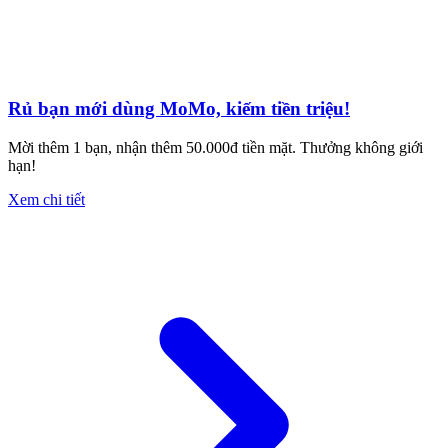
Rủ bạn mới dùng MoMo, kiếm tiền triệu!
Mời thêm 1 bạn, nhận thêm 50.000đ tiền mặt. Thưởng không giới
hạn!
Xem chi tiết