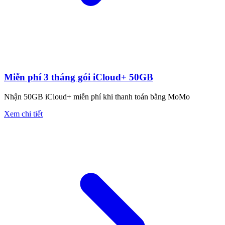
Miễn phí 3 tháng gói iCloud+ 50GB
Nhận 50GB iCloud+ miễn phí khi thanh toán bằng MoMo
Xem chi tiết