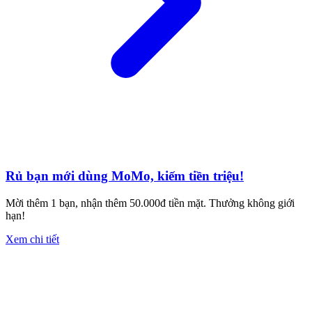
Rủ bạn mới dùng MoMo, kiếm tiền triệu!
Mời thêm 1 bạn, nhận thêm 50.000đ tiền mặt. Thưởng không giới
hạn!
Xem chi tiết