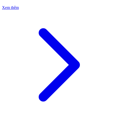
Xem thêm