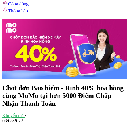
Cộng đồng
Thông báo
Chốt đơn Bảo hiểm - Rinh 40% hoa hồng
cùng MoMo tại hơn 5000 Điểm Chấp
Nhận Thanh Toán
Khuyến mãi
·
03/08/2022
·