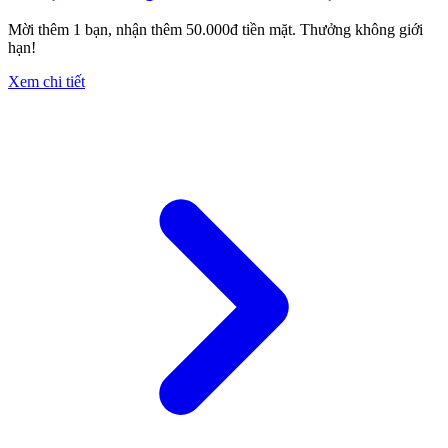
Mời thêm 1 bạn, nhận thêm 50.000đ tiền mặt. Thưởng không giới
hạn!
Xem chi tiết