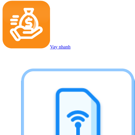
Vay nhanh