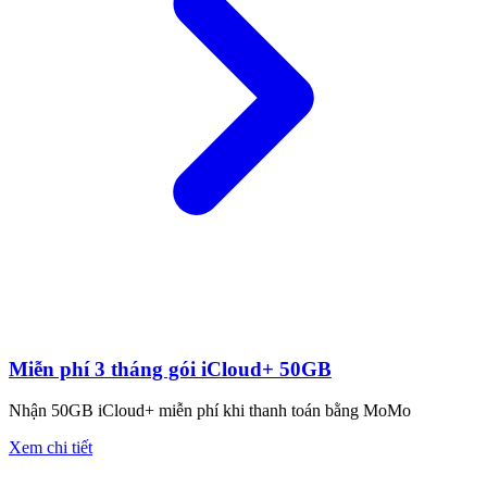
Miễn phí 3 tháng gói iCloud+ 50GB
Nhận 50GB iCloud+ miễn phí khi thanh toán bằng MoMo
Xem chi tiết