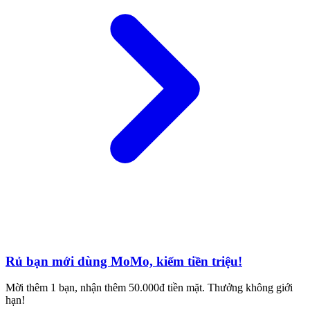
Rủ bạn mới dùng MoMo, kiếm tiền triệu!
Mời thêm 1 bạn, nhận thêm 50.000đ tiền mặt. Thưởng không giới
hạn!