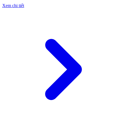
Xem chi tiết