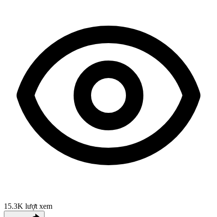
15.3K
lượt xem