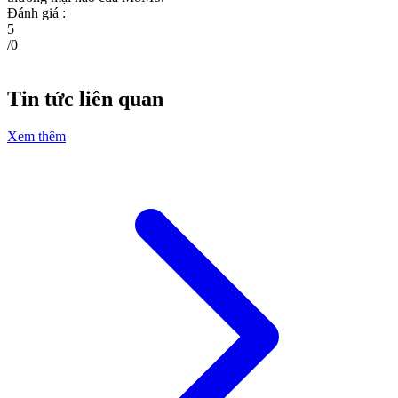
Đánh giá :
5
/
0
Tin tức liên quan
Xem thêm