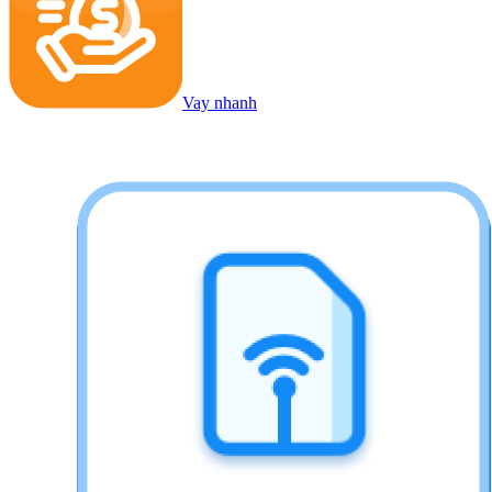
Vay nhanh