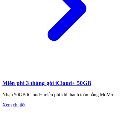
Miễn phí 3 tháng gói iCloud+ 50GB
Nhận 50GB iCloud+ miễn phí khi thanh toán bằng MoMo
Xem chi tiết