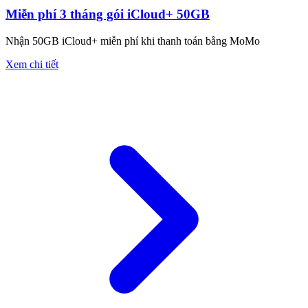
Miễn phí 3 tháng gói iCloud+ 50GB
Nhận 50GB iCloud+ miễn phí khi thanh toán bằng MoMo
Xem chi tiết