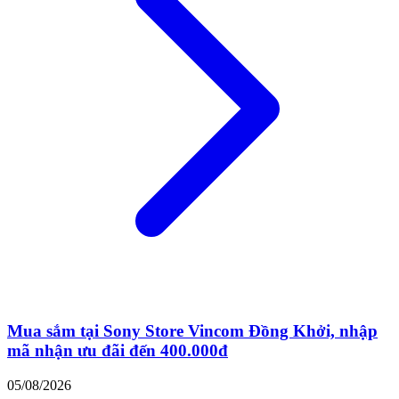
Mua sắm tại Sony Store Vincom Đồng Khởi, nhập
mã nhận ưu đãi đến 400.000đ
05/08/2026