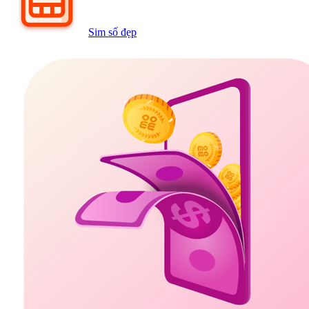
Sim số đẹp