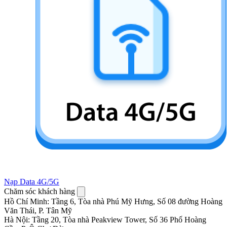
Nạp Data 4G/5G
Chăm sóc khách hàng
Hồ Chí Minh
:
Tầng 6, Tòa nhà Phú Mỹ Hưng, Số 08 đường Hoàng
Văn Thái, P. Tân Mỹ
Hà Nội
:
Tầng 20, Tòa nhà Peakview Tower, Số 36 Phố Hoàng