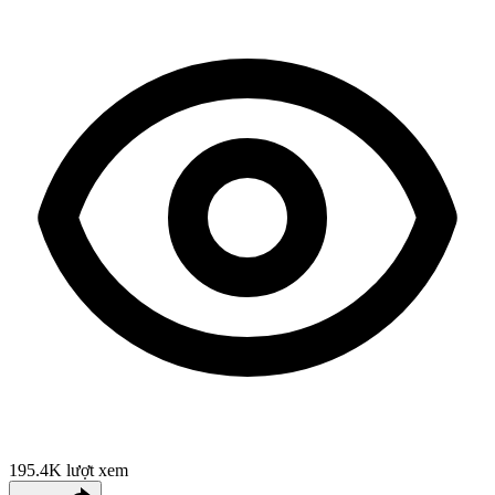
195.4K
lượt xem