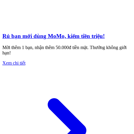
Rủ bạn mới dùng MoMo, kiếm tiền triệu!
Mời thêm 1 bạn, nhận thêm 50.000đ tiền mặt. Thưởng không giới
hạn!
Xem chi tiết