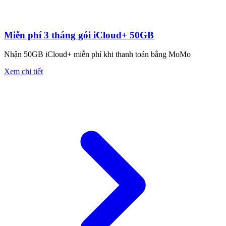
Miễn phí 3 tháng gói iCloud+ 50GB
Nhận 50GB iCloud+ miễn phí khi thanh toán bằng MoMo
Xem chi tiết