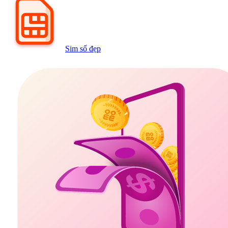
Sim số đẹp