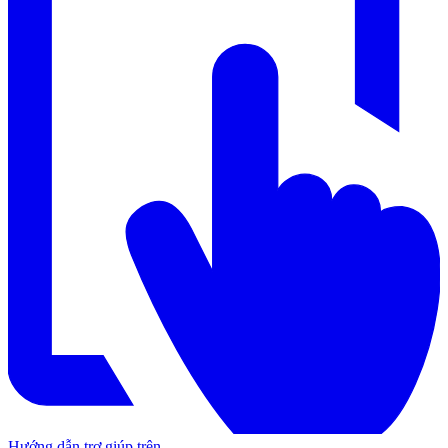
Hướng dẫn trợ giúp trên