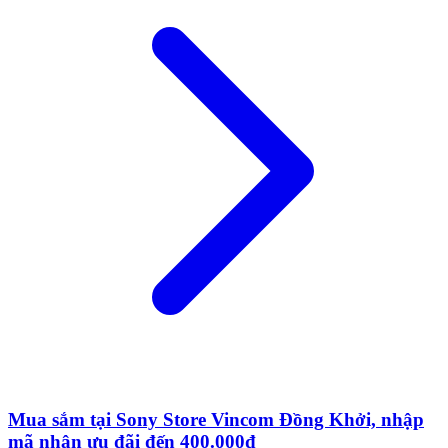
Mua sắm tại Sony Store Vincom Đồng Khởi, nhập
mã nhận ưu đãi đến 400.000đ