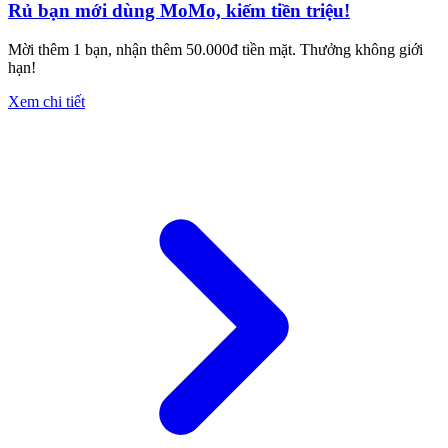
Rủ bạn mới dùng MoMo, kiếm tiền triệu!
Mời thêm 1 bạn, nhận thêm 50.000đ tiền mặt. Thưởng không giới
hạn!
Xem chi tiết