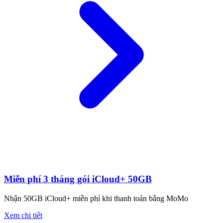
Miễn phí 3 tháng gói iCloud+ 50GB
Nhận 50GB iCloud+ miễn phí khi thanh toán bằng MoMo
Xem chi tiết