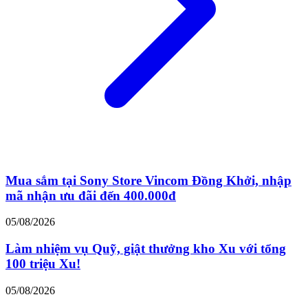
Mua sắm tại Sony Store Vincom Đồng Khởi, nhập
mã nhận ưu đãi đến 400.000đ
05/08/2026
Làm nhiệm vụ Quỹ, giật thưởng kho Xu với tổng
100 triệu Xu!
05/08/2026