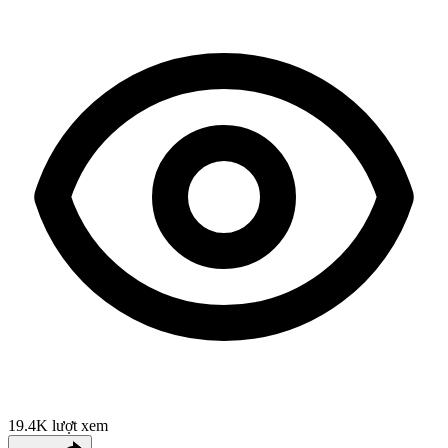
19.4K
lượt xem