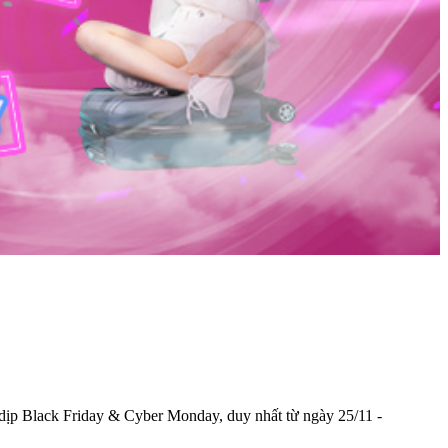
dịp Black Friday & Cyber Monday, duy nhất từ ngày 25/11 -