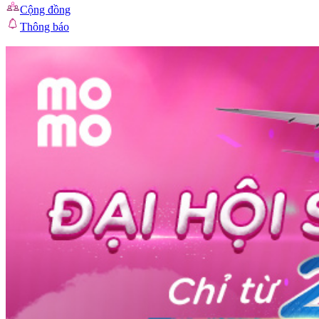
Cộng đồng
Thông báo