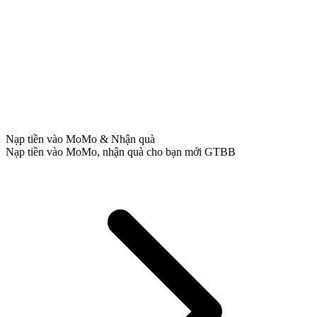
Nạp tiền vào MoMo & Nhận quà
Nạp tiền vào MoMo, nhận quà cho bạn mới GTBB