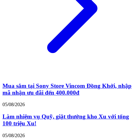
Mua sắm tại Sony Store Vincom Đồng Khởi, nhập
mã nhận ưu đãi đến 400.000đ
05/08/2026
Làm nhiệm vụ Quỹ, giật thưởng kho Xu với tổng
100 triệu Xu!
05/08/2026