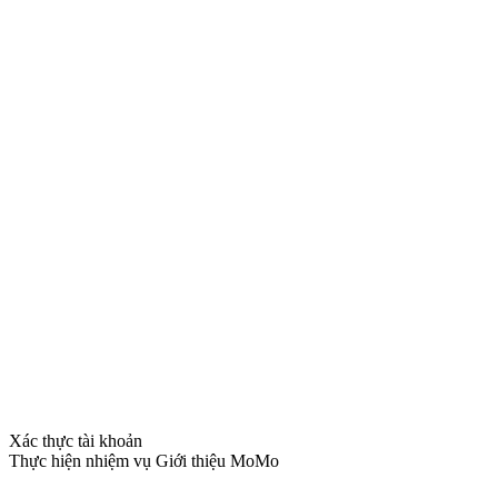
Xác thực tài khoản
Thực hiện nhiệm vụ Giới thiệu MoMo