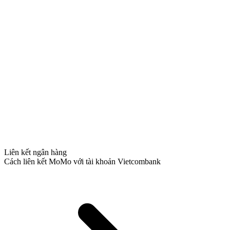
Liên kết ngân hàng
Cách liên kết MoMo với tài khoản Vietcombank