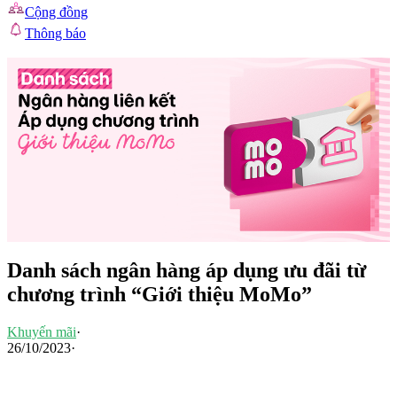
Cộng đồng
Thông báo
Danh sách ngân hàng áp dụng ưu đãi từ
chương trình “Giới thiệu MoMo”
Khuyến mãi
·
26/10/2023
·