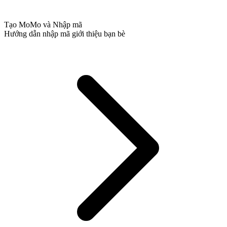
Tạo MoMo và Nhập mã
Hướng dẫn nhập mã giới thiệu bạn bè