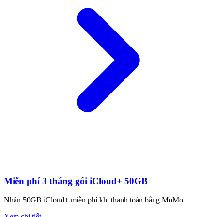
Miễn phí 3 tháng gói iCloud+ 50GB
Nhận 50GB iCloud+ miễn phí khi thanh toán bằng MoMo
Xem chi tiết