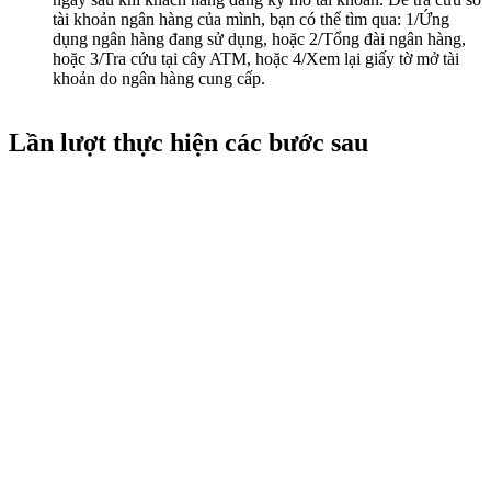
tài khoản ngân hàng của mình, bạn có thể tìm qua: 1/Ứng
dụng ngân hàng đang sử dụng, hoặc 2/Tổng đài ngân hàng,
hoặc 3/Tra cứu tại cây ATM, hoặc 4/Xem lại giấy tờ mở tài
khoản do ngân hàng cung cấp.
Lần lượt thực hiện các bước sau