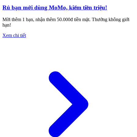
Rủ bạn mới dùng MoMo, kiếm tiền triệu!
Mời thêm 1 bạn, nhận thêm 50.000đ tiền mặt. Thưởng không giới
hạn!
Xem chi tiết