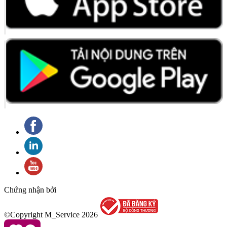
Chứng nhận bởi
©Copyright M_Service
2026