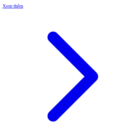
Xem thêm