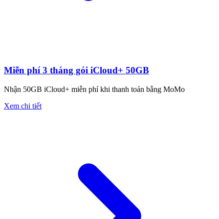
Miễn phí 3 tháng gói iCloud+ 50GB
Nhận 50GB iCloud+ miễn phí khi thanh toán bằng MoMo
Xem chi tiết