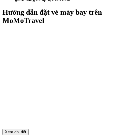
Hướng dẫn đặt vé máy bay trên
MoMoTravel
Xem chi tiết