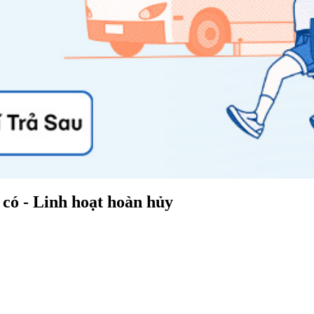
có - Linh hoạt hoàn hủy