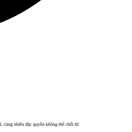
l, cùng nhiều đặc quyền không thể chối từ.