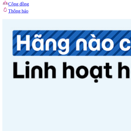
Cộng đồng
Thông báo