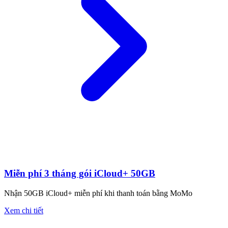
Miễn phí 3 tháng gói iCloud+ 50GB
Nhận 50GB iCloud+ miễn phí khi thanh toán bằng MoMo
Xem chi tiết