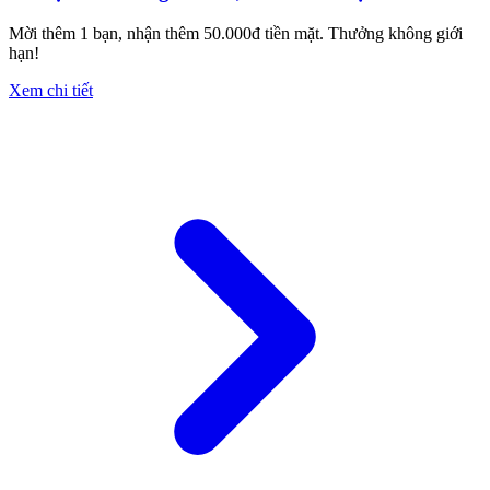
Mời thêm 1 bạn, nhận thêm 50.000đ tiền mặt. Thưởng không giới
hạn!
Xem chi tiết