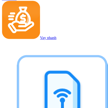
Vay nhanh