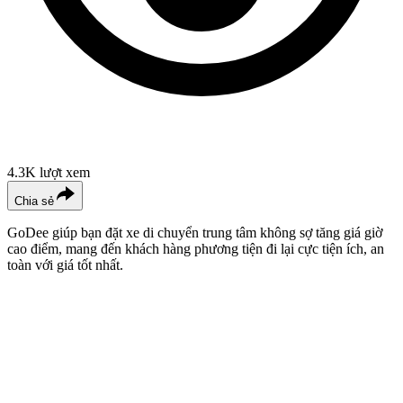
4.3K
lượt xem
Chia sẻ
GoDee giúp bạn đặt xe di chuyển trung tâm không sợ tăng giá giờ
cao điểm, mang đến khách hàng phương tiện đi lại cực tiện ích, an
toàn với giá tốt nhất.