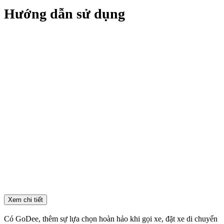
Hướng dẫn sử dụng
Xem chi tiết
Có GoDee, thêm sự lựa chọn hoàn hảo khi gọi xe, đặt xe di chuyển