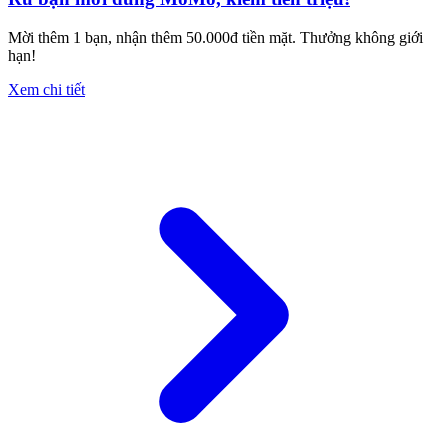
Mời thêm 1 bạn, nhận thêm 50.000đ tiền mặt. Thưởng không giới
hạn!
Xem chi tiết