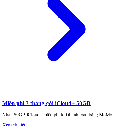
Miễn phí 3 tháng gói iCloud+ 50GB
Nhận 50GB iCloud+ miễn phí khi thanh toán bằng MoMo
Xem chi tiết