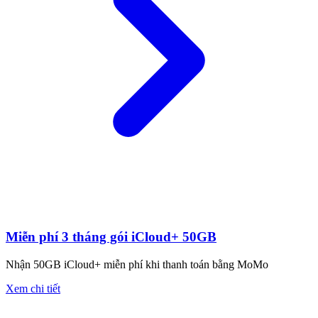
Miễn phí 3 tháng gói iCloud+ 50GB
Nhận 50GB iCloud+ miễn phí khi thanh toán bằng MoMo
Xem chi tiết