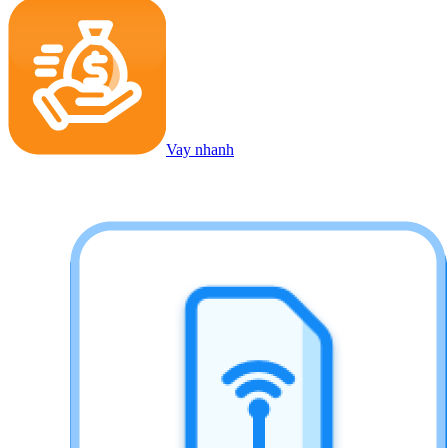
Vay nhanh