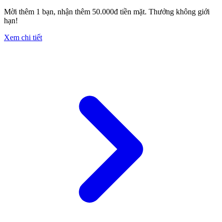
Mời thêm 1 bạn, nhận thêm 50.000đ tiền mặt. Thưởng không giới
hạn!
Xem chi tiết