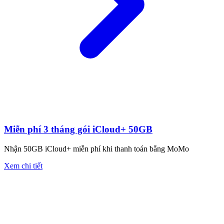
Miễn phí 3 tháng gói iCloud+ 50GB
Nhận 50GB iCloud+ miễn phí khi thanh toán bằng MoMo
Xem chi tiết