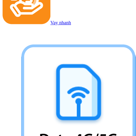
Vay nhanh