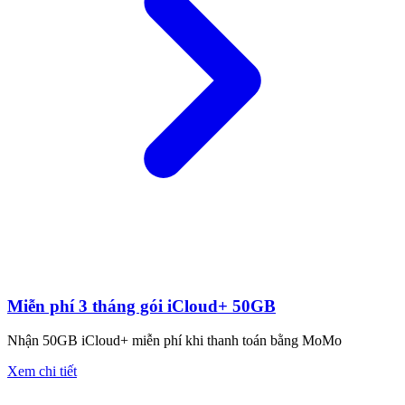
Miễn phí 3 tháng gói iCloud+ 50GB
Nhận 50GB iCloud+ miễn phí khi thanh toán bằng MoMo
Xem chi tiết