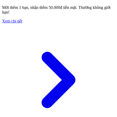
Mời thêm 1 bạn, nhận thêm 50.000đ tiền mặt. Thưởng không giới
hạn!
Xem chi tiết