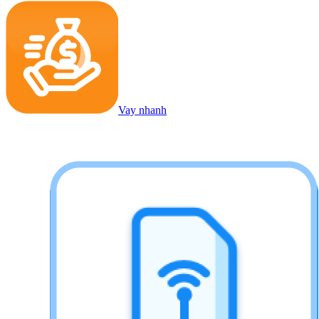
Vay nhanh