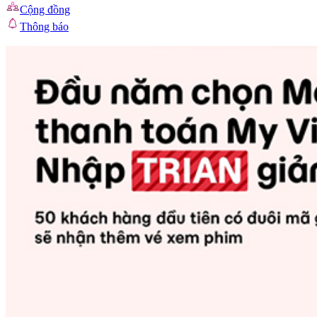
Cộng đồng
Thông báo