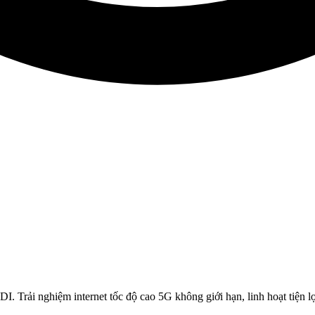
 Trải nghiệm internet tốc độ cao 5G không giới hạn, linh hoạt tiệ