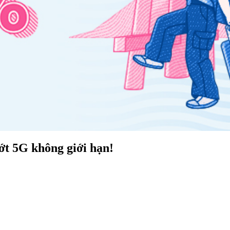
t 5G không giới hạn!