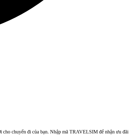
n lợi cho chuyến đi của bạn. Nhập mã TRAVELSIM để nhận ưu đãi