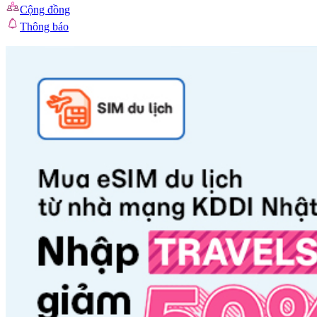
Cộng đồng
Thông báo