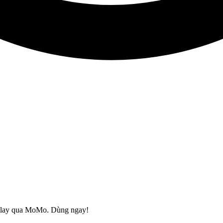
 Play qua MoMo. Dùng ngay!