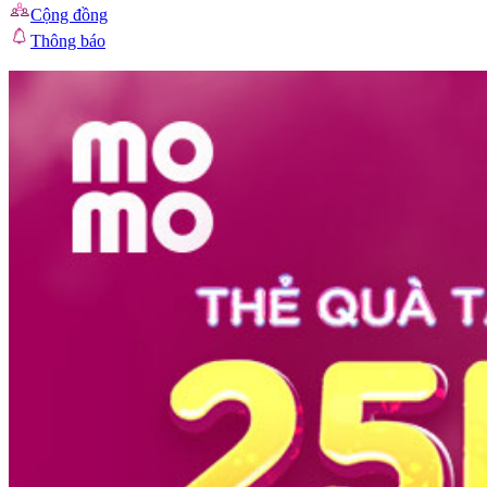
Cộng đồng
Thông báo