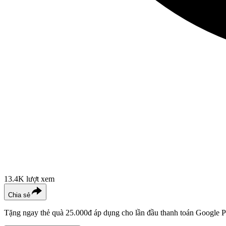
13.4K
lượt xem
Chia sẻ
Tặng ngay thẻ quà 25.000đ áp dụng cho lần đầu thanh toán Google