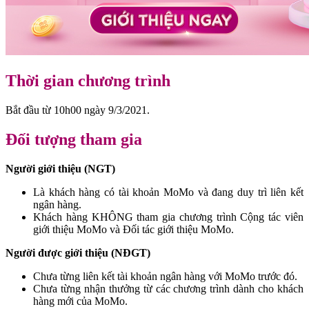
Thời gian chương trình
Bắt đầu từ 10h00 ngày 9/3/2021.
Đối tượng tham gia
Người giới thiệu (NGT)
Là khách hàng có tài khoản MoMo và đang duy trì liên kết
ngân hàng.
Khách hàng KHÔNG tham gia chương trình Cộng tác viên
giới thiệu MoMo và Đối tác giới thiệu MoMo.
Người được giới thiệu (NĐGT)
Chưa từng liên kết tài khoản ngân hàng với MoMo trước đó.
Chưa từng nhận thưởng từ các chương trình dành cho khách
hàng mới của MoMo.