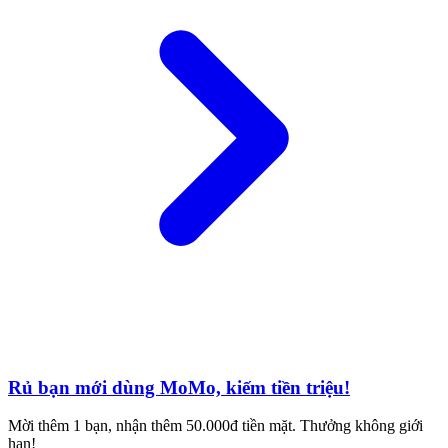
Rủ bạn mới dùng MoMo, kiếm tiền triệu!
Mời thêm 1 bạn, nhận thêm 50.000đ tiền mặt. Thưởng không giới
hạn!