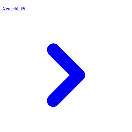
Xem chi tiết