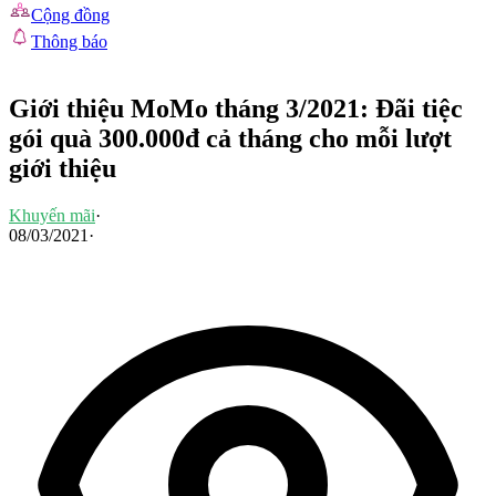
Cộng đồng
Thông báo
Giới thiệu MoMo tháng 3/2021: Đãi tiệc
gói quà 300.000đ cả tháng cho mỗi lượt
giới thiệu
Khuyến mãi
·
08/03/2021
·