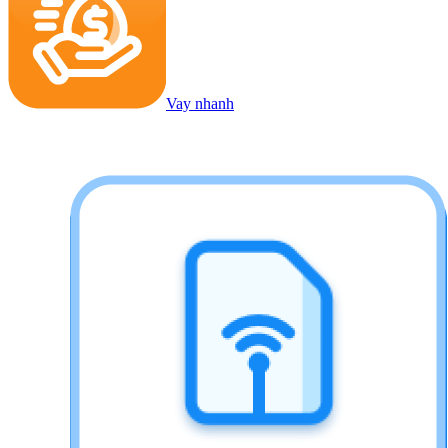
Vay nhanh