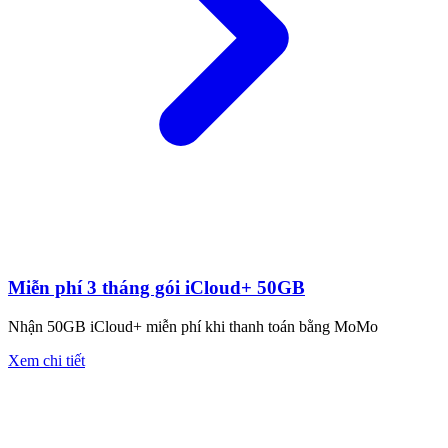
Miễn phí 3 tháng gói iCloud+ 50GB
Nhận 50GB iCloud+ miễn phí khi thanh toán bằng MoMo
Xem chi tiết