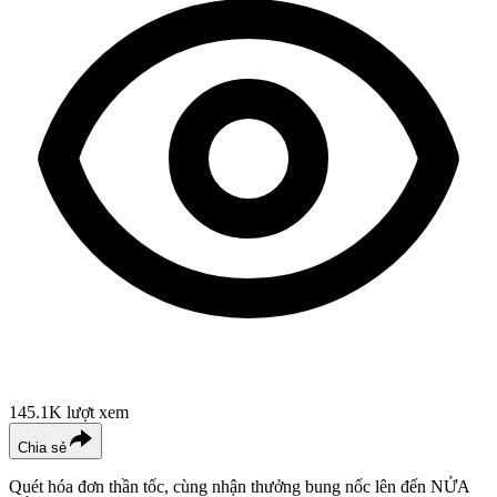
145.1K
lượt xem
Chia sẻ
Quét hóa đơn thần tốc, cùng nhận thưởng bung nốc lên đến NỬA