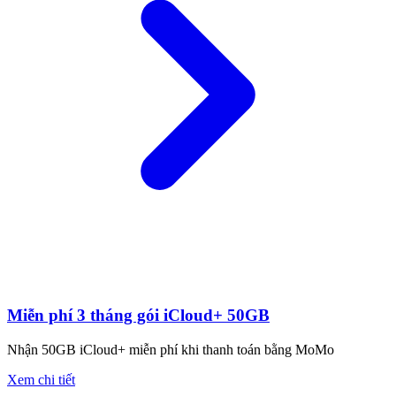
Miễn phí 3 tháng gói iCloud+ 50GB
Nhận 50GB iCloud+ miễn phí khi thanh toán bằng MoMo
Xem chi tiết