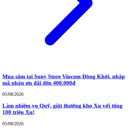
Mua sắm tại Sony Store Vincom Đồng Khởi, nhập
mã nhận ưu đãi đến 400.000đ
05/08/2026
Làm nhiệm vụ Quỹ, giật thưởng kho Xu với tổng
100 triệu Xu!
05/08/2026