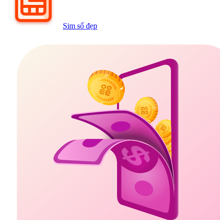
Sim số đẹp