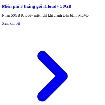
Miễn phí 3 tháng gói iCloud+ 50GB
Nhận 50GB iCloud+ miễn phí khi thanh toán bằng MoMo
Xem chi tiết