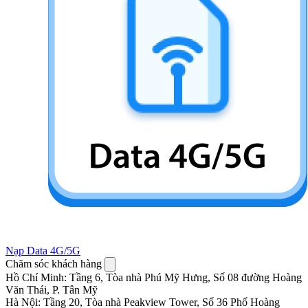
Nạp Data 4G/5G
Chăm sóc khách hàng
Hồ Chí Minh
:
Tầng 6, Tòa nhà Phú Mỹ Hưng, Số 08 đường Hoàng
Văn Thái, P. Tân Mỹ
Hà Nội
:
Tầng 20, Tòa nhà Peakview Tower, Số 36 Phố Hoàng