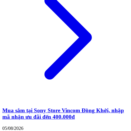
Mua sắm tại Sony Store Vincom Đồng Khởi, nhập
mã nhận ưu đãi đến 400.000đ
05/08/2026