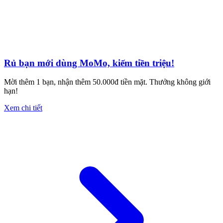
Rủ bạn mới dùng MoMo, kiếm tiền triệu!
Mời thêm 1 bạn, nhận thêm 50.000đ tiền mặt. Thưởng không giới
hạn!
Xem chi tiết