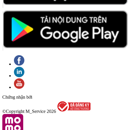
Chứng nhận bởi
©Copyright M_Service
2026