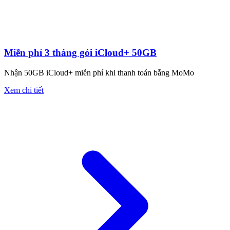
Miễn phí 3 tháng gói iCloud+ 50GB
Nhận 50GB iCloud+ miễn phí khi thanh toán bằng MoMo
Xem chi tiết