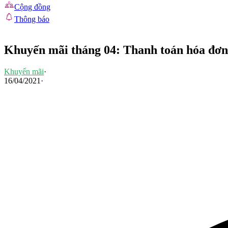
Cộng đồng
Thông báo
Khuyến mãi tháng 04: Thanh toán hóa đơn 
Khuyến mãi
·
16/04/2021
·