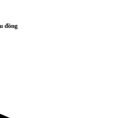
ệu đồng