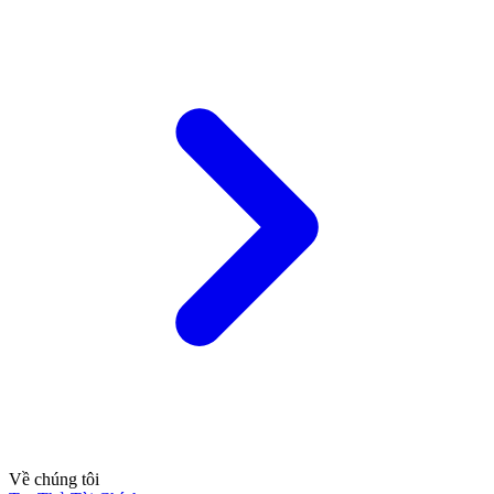
Về chúng tôi