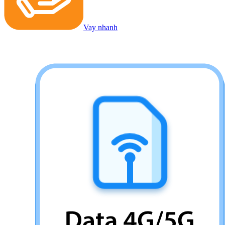
Vay nhanh