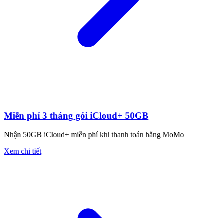
Miễn phí 3 tháng gói iCloud+ 50GB
Nhận 50GB iCloud+ miễn phí khi thanh toán bằng MoMo
Xem chi tiết