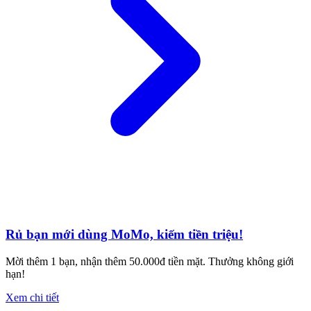
Rủ bạn mới dùng MoMo, kiếm tiền triệu!
Mời thêm 1 bạn, nhận thêm 50.000đ tiền mặt. Thưởng không giới
hạn!
Xem chi tiết