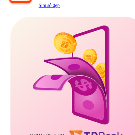
Sim số đẹp