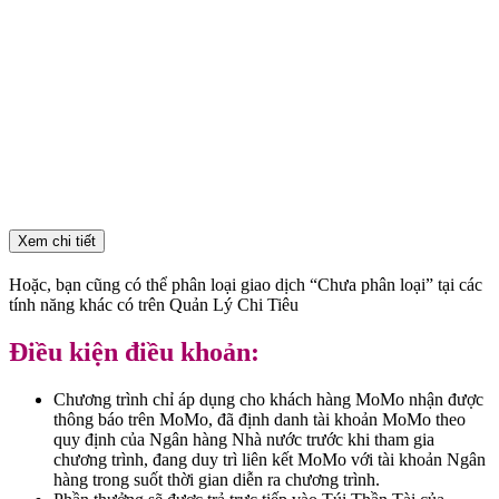
Xem chi tiết
Hoặc, bạn cũng có thể phân loại giao dịch “Chưa phân loại” tại các
tính năng khác có trên Quản Lý Chi Tiêu
Điều kiện điều khoản:
Chương trình chỉ áp dụng cho khách hàng MoMo nhận được
thông báo trên MoMo, đã định danh tài khoản MoMo theo
quy định của Ngân hàng Nhà nước trước khi tham gia
chương trình, đang duy trì liên kết MoMo với tài khoản Ngân
hàng trong suốt thời gian diễn ra chương trình.