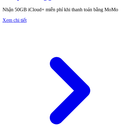
Nhận 50GB iCloud+ miễn phí khi thanh toán bằng MoMo
Xem chi tiết