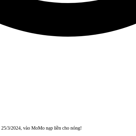
 25/3/2024, vào MoMo nạp liền cho nóng!