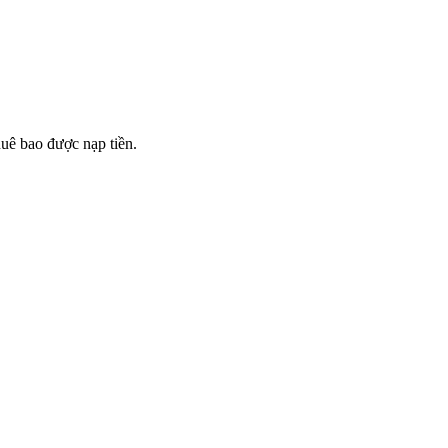
thuê bao được nạp tiền.