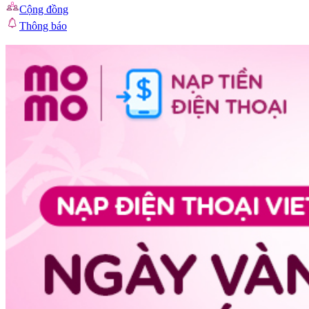
Cộng đồng
Thông báo