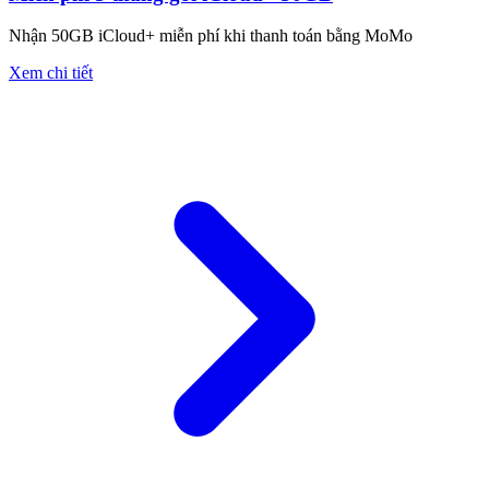
Nhận 50GB iCloud+ miễn phí khi thanh toán bằng MoMo
Xem chi tiết