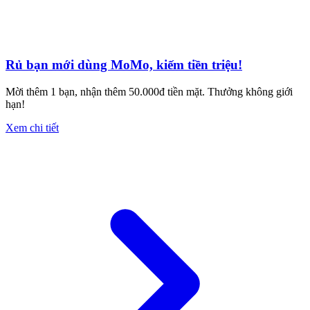
Rủ bạn mới dùng MoMo, kiếm tiền triệu!
Mời thêm 1 bạn, nhận thêm 50.000đ tiền mặt. Thưởng không giới
hạn!
Xem chi tiết