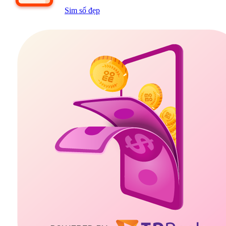
Sim số đẹp