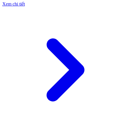
Xem chi tiết