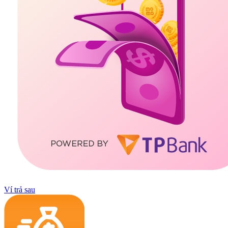
Ví trả sau