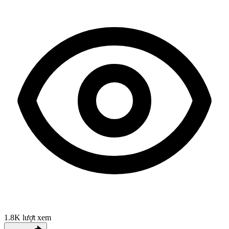
1.8K
lượt xem