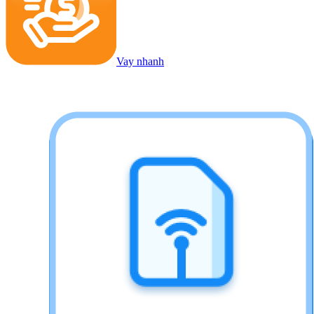
Vay nhanh