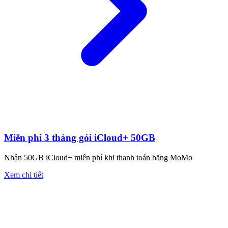
Miễn phí 3 tháng gói iCloud+ 50GB
Nhận 50GB iCloud+ miễn phí khi thanh toán bằng MoMo
Xem chi tiết