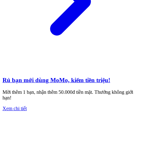
Rủ bạn mới dùng MoMo, kiếm tiền triệu!
Mời thêm 1 bạn, nhận thêm 50.000đ tiền mặt. Thưởng không giới
hạn!
Xem chi tiết