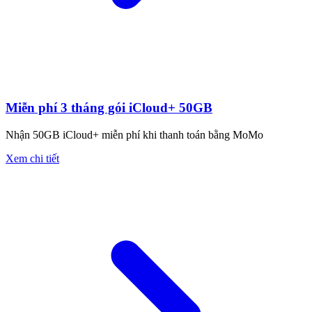
Miễn phí 3 tháng gói iCloud+ 50GB
Nhận 50GB iCloud+ miễn phí khi thanh toán bằng MoMo
Xem chi tiết