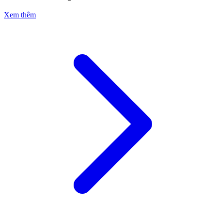
Xem thêm