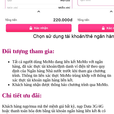
Đối tượng tham gia:
Tất cả người dùng MoMo đang liên kết MoMo với ngân
hàng, đã xác thực tài khoản/định danh ví điện tử theo quy
định của Ngân hàng Nhà nước trước khi tham gia chương
trình. Thông tin liên xác thực MoMo trùng khớp với thông tin
xác thực tài khoản ngân hàng liên kết.
Khách hàng nhận được thông báo chương trình qua MoMo.
Chi tiết ưu đãi:
Khách hàng nạp/mua mã thẻ mệnh giá bất kỳ, nạp Data 3G/4G
hoặc thanh toán hóa đơn bằng tài khoản ngân hàng liên kết & có