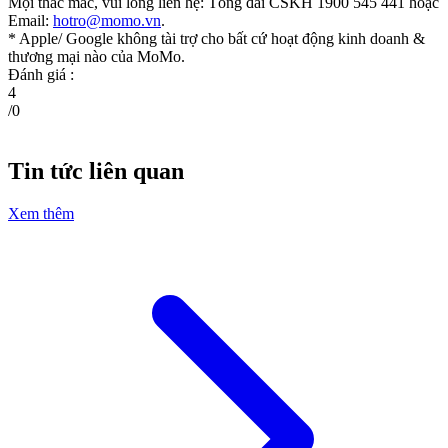
Mọi thắc mắc, vui lòng liên hệ: Tổng đài CSKH 1900 545 441 hoặc
Email:
hotro@momo.vn
.
* Apple/ Google
không tài trợ cho bất cứ hoạt động kinh doanh &
thương mại nào của MoMo.
Đánh giá :
4
/
0
Tin tức liên quan
Xem thêm