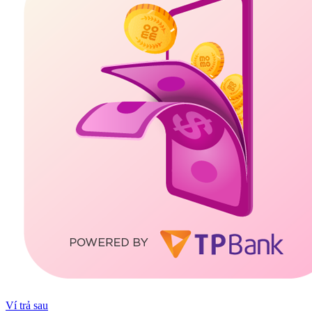
Ví trả sau