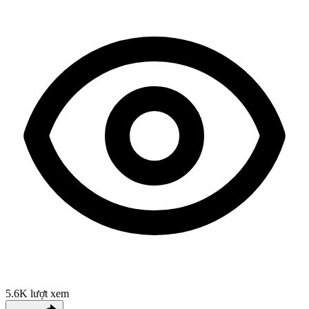
5.6K
lượt xem