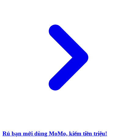
Rủ bạn mới dùng MoMo, kiếm tiền triệu!