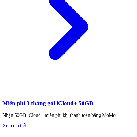
Miễn phí 3 tháng gói iCloud+ 50GB
Nhận 50GB iCloud+ miễn phí khi thanh toán bằng MoMo
Xem chi tiết