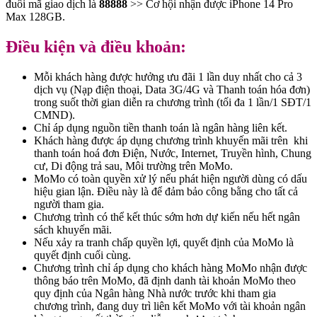
đuôi mã giao dịch là
88888
>> Cơ hội nhận được iPhone 14 Pro
Max 128GB.
Điều kiện và điều khoản:
Mỗi khách hàng được hưởng ưu đãi 1 lần duy nhất cho cả 3
dịch vụ (Nạp điện thoại, Data 3G/4G và Thanh toán hóa đơn)
trong suốt thời gian diễn ra chương trình (tối đa 1 lần/1 SĐT/1
CMND).
Chỉ áp dụng nguồn tiền thanh toán là ngân hàng liên kết.
Khách hàng được áp dụng chương trình khuyến mãi trên khi
thanh toán hoá đơn Điện, Nước, Internet, Truyền hình, Chung
cư, Di động trả sau, Môi trường trên MoMo.
MoMo có toàn quyền xử lý nếu phát hiện người dùng có dấu
hiệu gian lận. Điều này là để đảm bảo công bằng cho tất cả
người tham gia.
Chương trình có thể kết thúc sớm hơn dự kiến nếu hết ngân
sách khuyến mãi.
Nếu xảy ra tranh chấp quyền lợi, quyết định của MoMo là
quyết định cuối cùng.
Chương trình chỉ áp dụng cho khách hàng MoMo nhận được
thông báo trên MoMo, đã định danh tài khoản MoMo theo
quy định của Ngân hàng Nhà nước trước khi tham gia
chương trình, đang duy trì liên kết MoMo với tài khoản ngân