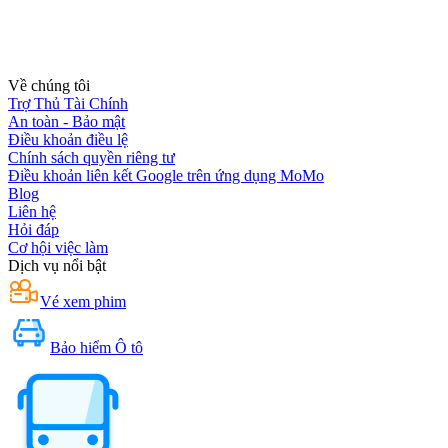
Về chúng tôi
Trợ Thủ Tài Chính
An toàn - Bảo mật
Điều khoản điều lệ
Chính sách quyền riêng tư
Điều khoản liên kết Google trên ứng dụng MoMo
Blog
Liên hệ
Hỏi đáp
Cơ hội việc làm
Dịch vụ nổi bật
Vé xem phim
Bảo hiểm Ô tô