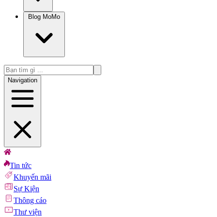
Blog MoMo
Navigation
Tin tức
Khuyến mãi
Sự Kiện
Thông cáo
Thư viện