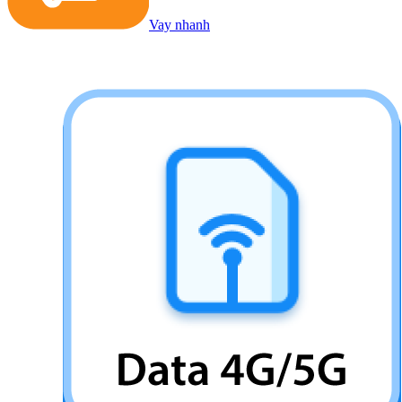
Vay nhanh