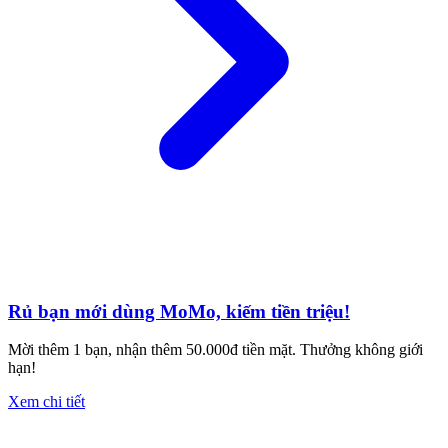
Rủ bạn mới dùng MoMo, kiếm tiền triệu!
Mời thêm 1 bạn, nhận thêm 50.000đ tiền mặt. Thưởng không giới
hạn!
Xem chi tiết