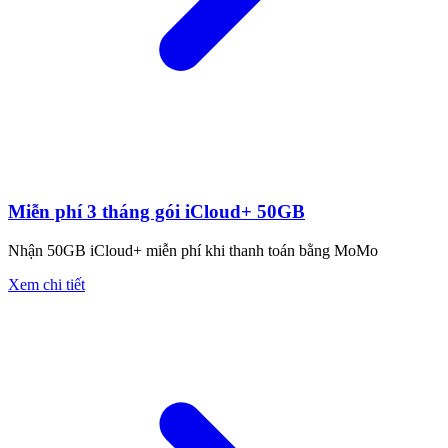
Miễn phí 3 tháng gói iCloud+ 50GB
Nhận 50GB iCloud+ miễn phí khi thanh toán bằng MoMo
Xem chi tiết