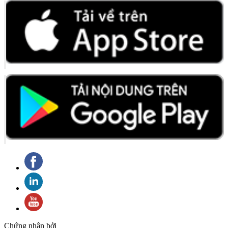
Chứng nhận bởi