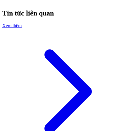
Tin tức liên quan
Xem thêm