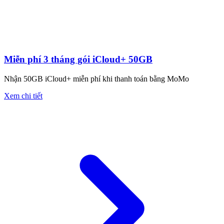
Miễn phí 3 tháng gói iCloud+ 50GB
Nhận 50GB iCloud+ miễn phí khi thanh toán bằng MoMo
Xem chi tiết