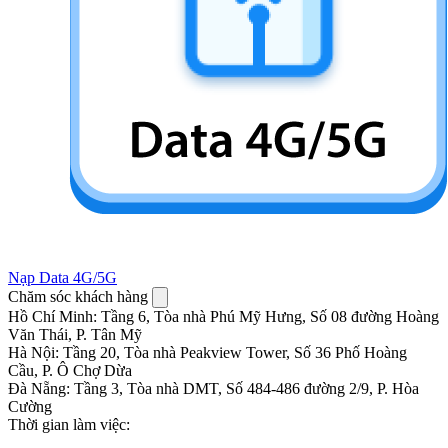
Nạp Data 4G/5G
Chăm sóc khách hàng
Hồ Chí Minh
:
Tầng 6, Tòa nhà Phú Mỹ Hưng, Số 08 đường Hoàng
Văn Thái, P. Tân Mỹ
Hà Nội
:
Tầng 20, Tòa nhà Peakview Tower, Số 36 Phố Hoàng
Cầu, P. Ô Chợ Dừa
Đà Nẵng
:
Tầng 3, Tòa nhà DMT, Số 484-486 đường 2/9, P. Hòa
Cường
Thời gian làm việc: