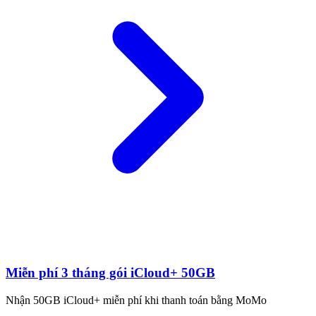
Miễn phí 3 tháng gói iCloud+ 50GB
Nhận 50GB iCloud+ miễn phí khi thanh toán bằng MoMo