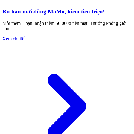
Rủ bạn mới dùng MoMo, kiếm tiền triệu!
Mời thêm 1 bạn, nhận thêm 50.000đ tiền mặt. Thưởng không giới
hạn!
Xem chi tiết