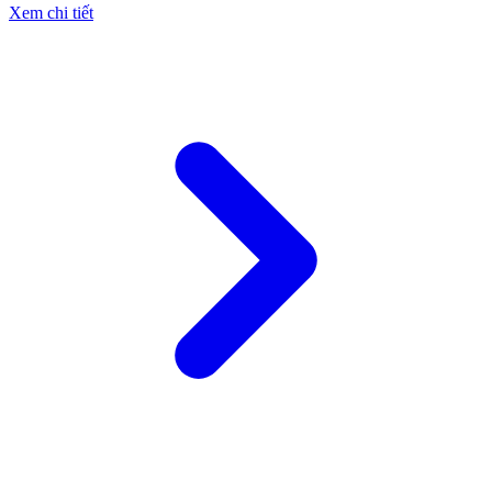
Xem chi tiết