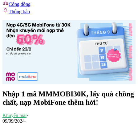
Cộng đồng
Thông báo
Nhập 1 mã MMMOBI30K, lấy quà chồng
chất, nạp MobiFone thêm hời!
Khuyến mãi
·
09/09/2024
·