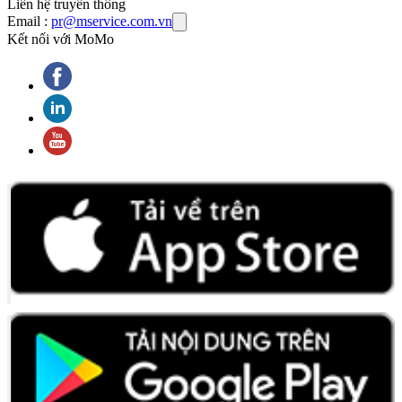
Liên hệ truyền thông
Email :
pr@mservice.com.vn
Kết nối với MoMo