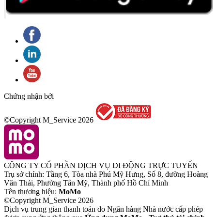
Chứng nhận bởi
©Copyright M_Service
2026
CÔNG TY CỔ PHẦN DỊCH VỤ DI ĐỘNG TRỰC TUYẾN
Trụ sở chính: Tầng 6, Tòa nhà Phú Mỹ Hưng, Số 8, đường Hoàng
Văn Thái, Phường Tân Mỹ, Thành phố Hồ Chí Minh
Tên thương hiệu:
MoMo
©Copyright M_Service
2026
Dịch vụ trung gian thanh toán do Ngân hàng Nhà nước cấp phép