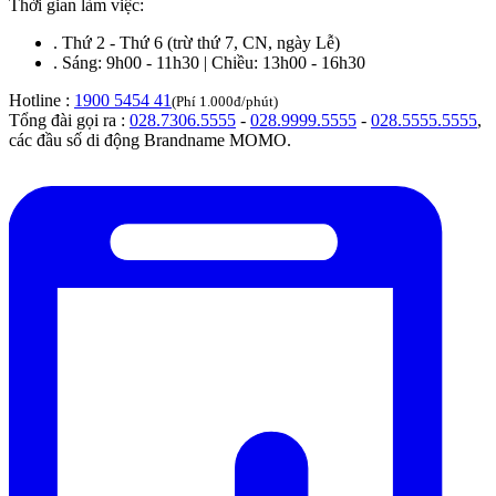
Thời gian làm việc:
.
Thứ 2 - Thứ 6 (trừ thứ 7, CN, ngày Lễ)
.
Sáng: 9h00 - 11h30 | Chiều: 13h00 - 16h30
Hotline :
1900 5454 41
(Phí 1.000đ/phút)
Tổng đài gọi ra :
028.7306.5555
-
028.9999.5555
-
028.5555.5555
,
các đầu số di động Brandname MOMO.