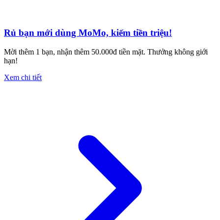
Rủ bạn mới dùng MoMo, kiếm tiền triệu!
Mời thêm 1 bạn, nhận thêm 50.000đ tiền mặt. Thưởng không giới
hạn!
Xem chi tiết