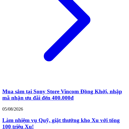
Mua sắm tại Sony Store Vincom Đồng Khởi, nhập
mã nhận ưu đãi đến 400.000đ
05/08/2026
Làm nhiệm vụ Quỹ, giật thưởng kho Xu với tổng
100 triệu Xu!