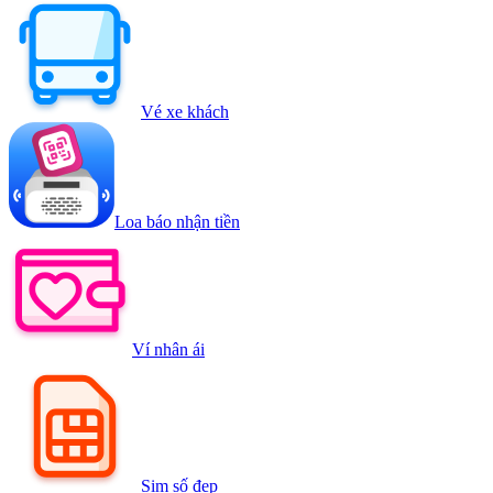
Vé xe khách
Loa báo nhận tiền
Ví nhân ái
Sim số đẹp