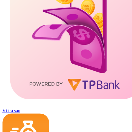
Ví trả sau