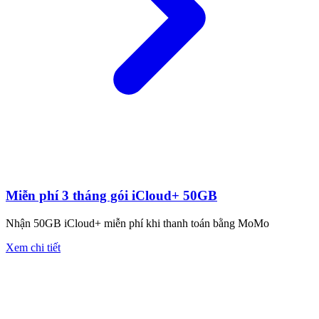
Miễn phí 3 tháng gói iCloud+ 50GB
Nhận 50GB iCloud+ miễn phí khi thanh toán bằng MoMo
Xem chi tiết