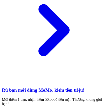
Rủ bạn mới dùng MoMo, kiếm tiền triệu!
Mời thêm 1 bạn, nhận thêm 50.000đ tiền mặt. Thưởng không giới
hạn!