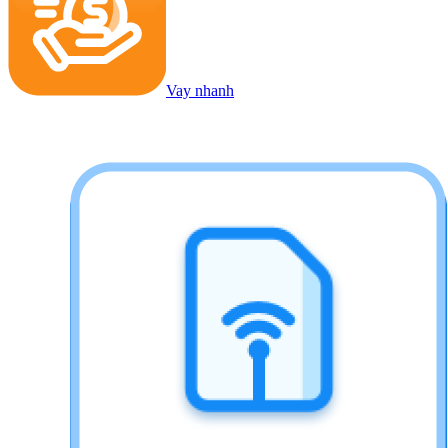
Vay nhanh