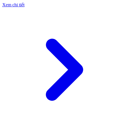
Xem chi tiết