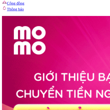
Cộng đồng
Thông báo