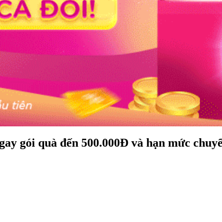
gay gói quà đến 500.000Đ và hạn mức chuyển