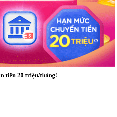
 tiền 20 triệu/tháng!