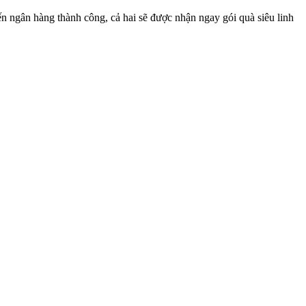
n ngân hàng thành công, cả hai sẽ được nhận ngay gói quà siêu linh