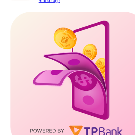
Sim số đẹp