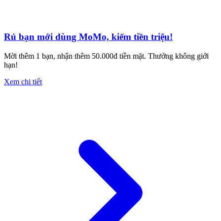
Rủ bạn mới dùng MoMo, kiếm tiền triệu!
Mời thêm 1 bạn, nhận thêm 50.000đ tiền mặt. Thưởng không giới
hạn!
Xem chi tiết