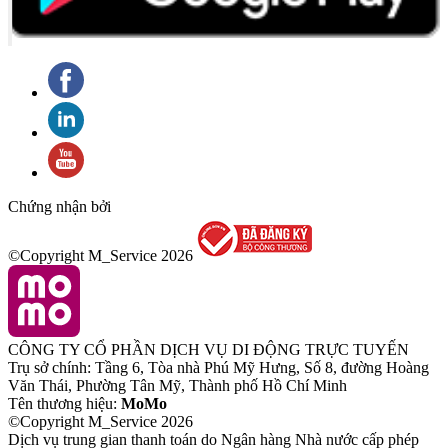
Chứng nhận bởi
©Copyright M_Service
2026
CÔNG TY CỔ PHẦN DỊCH VỤ DI ĐỘNG TRỰC TUYẾN
Trụ sở chính: Tầng 6, Tòa nhà Phú Mỹ Hưng, Số 8, đường Hoàng
Văn Thái, Phường Tân Mỹ, Thành phố Hồ Chí Minh
Tên thương hiệu:
MoMo
©Copyright M_Service
2026
Dịch vụ trung gian thanh toán do Ngân hàng Nhà nước cấp phép