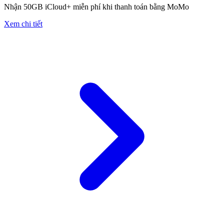
Nhận 50GB iCloud+ miễn phí khi thanh toán bằng MoMo
Xem chi tiết