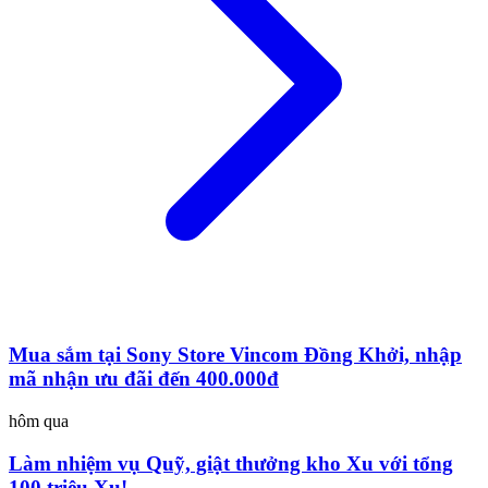
Mua sắm tại Sony Store Vincom Đồng Khởi, nhập
mã nhận ưu đãi đến 400.000đ
hôm qua
Làm nhiệm vụ Quỹ, giật thưởng kho Xu với tổng
100 triệu Xu!