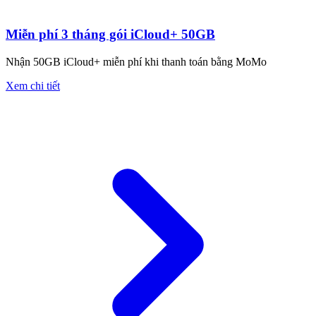
Miễn phí 3 tháng gói iCloud+ 50GB
Nhận 50GB iCloud+ miễn phí khi thanh toán bằng MoMo
Xem chi tiết