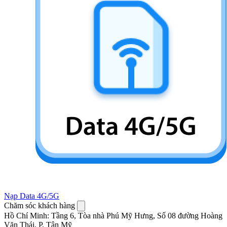
Nạp Data 4G/5G
Chăm sóc khách hàng
Hồ Chí Minh
:
Tầng 6, Tòa nhà Phú Mỹ Hưng, Số 08 đường Hoàng
Văn Thái, P. Tân Mỹ