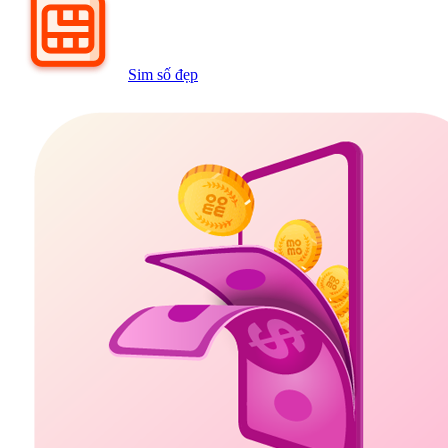
Sim số đẹp