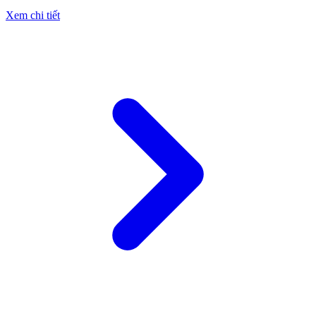
Xem chi tiết